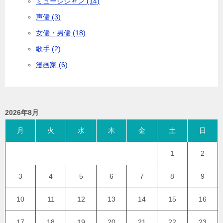
ミュージシャン (14)
声優 (3)
女優・男優 (18)
歌手 (2)
漫画家 (6)
2026年8月
月
火
水
木
金
土
日
1
2
3
4
5
6
7
8
9
10
11
12
13
14
15
16
17
18
19
20
21
22
23