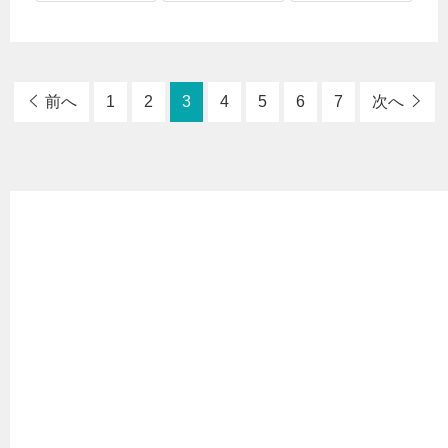
前へ
1
2
3
4
5
6
7
次へ