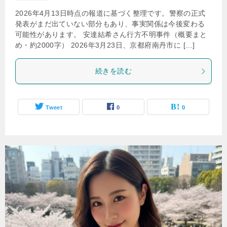
2026年4月13日時点の報道に基づく整理です。警察の正式
発表がまだ出ていない部分もあり、事実関係は今後変わる
可能性があります。 安達結希さん行方不明事件（概要まと
め・約2000字） 2026年3月23日、京都府南丹市に […]
続きを読む
Tweet
0
0