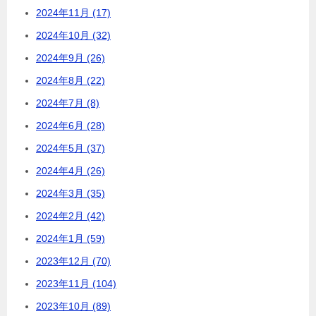
2024年11月 (17)
2024年10月 (32)
2024年9月 (26)
2024年8月 (22)
2024年7月 (8)
2024年6月 (28)
2024年5月 (37)
2024年4月 (26)
2024年3月 (35)
2024年2月 (42)
2024年1月 (59)
2023年12月 (70)
2023年11月 (104)
2023年10月 (89)