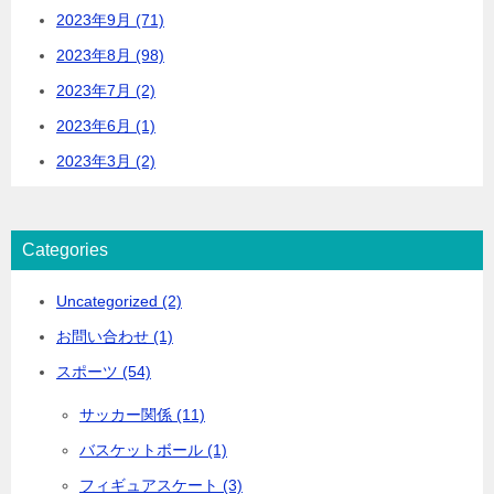
2023年9月 (71)
2023年8月 (98)
2023年7月 (2)
2023年6月 (1)
2023年3月 (2)
Categories
Uncategorized (2)
お問い合わせ (1)
スポーツ (54)
サッカー関係 (11)
バスケットボール (1)
フィギュアスケート (3)