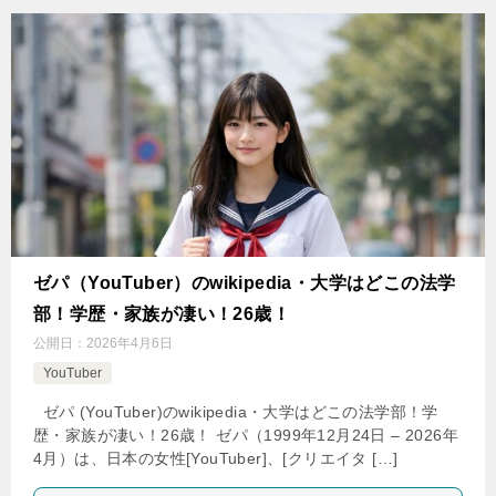
ゼパ（YouTuber）のwikipedia・大学はどこの法学
部！学歴・家族が凄い！26歳！
公開日：
2026年4月6日
YouTuber
ゼパ (YouTuber)のwikipedia・大学はどこの法学部！学
歴・家族が凄い！26歳！ ゼパ（1999年12月24日 – 2026年
4月）は、日本の女性[YouTuber]、[クリエイタ […]