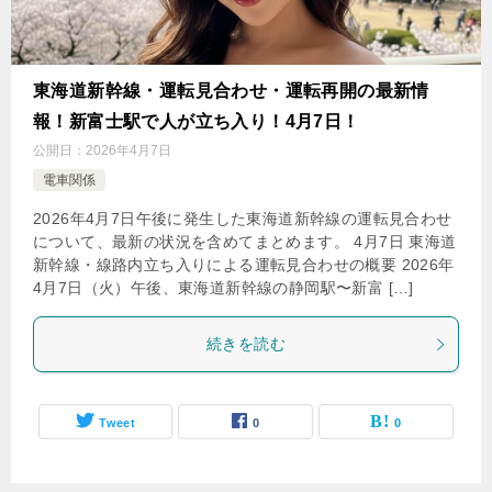
東海道新幹線・運転見合わせ・運転再開の最新情
報！新富士駅で人が立ち入り！4月7日！
公開日：
2026年4月7日
電車関係
2026年4月7日午後に発生した東海道新幹線の運転見合わせ
について、最新の状況を含めてまとめます。 4月7日 東海道
新幹線・線路内立ち入りによる運転見合わせの概要 2026年
4月7日（火）午後、東海道新幹線の静岡駅〜新富 […]
続きを読む
Tweet
0
0