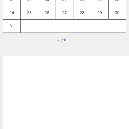
24
25
26
27
28
29
30
31
« 7月