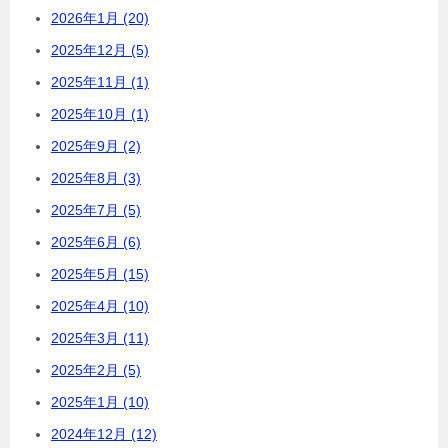
2026年1月 (20)
2025年12月 (5)
2025年11月 (1)
2025年10月 (1)
2025年9月 (2)
2025年8月 (3)
2025年7月 (5)
2025年6月 (6)
2025年5月 (15)
2025年4月 (10)
2025年3月 (11)
2025年2月 (5)
2025年1月 (10)
2024年12月 (12)