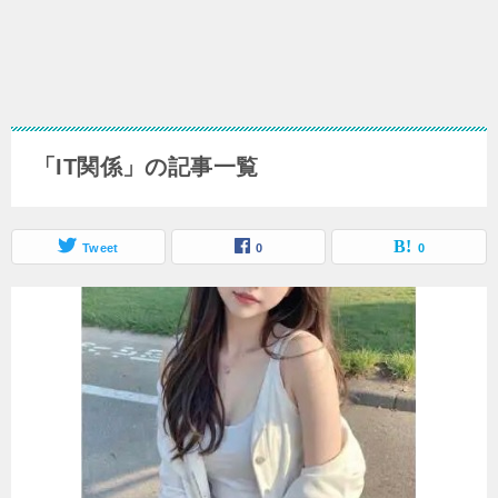
「IT関係」の記事一覧
Tweet
0
0