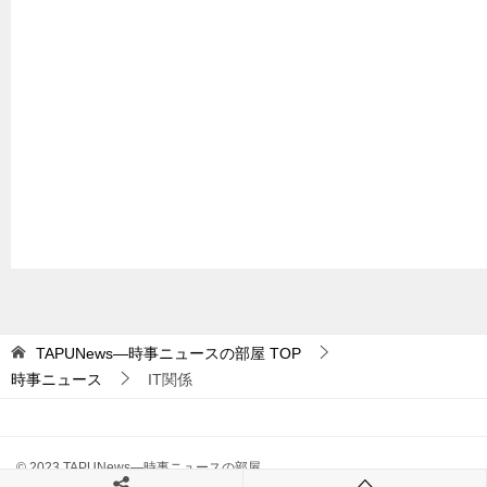
TAPUNews―時事ニュースの部屋
TOP
時事ニュース
IT関係
© 2023 TAPUNews―時事ニュースの部屋