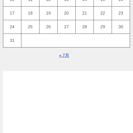
17
18
19
20
21
22
23
24
25
26
27
28
29
30
31
« 7月