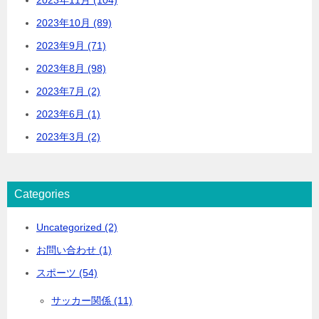
2023年10月 (89)
2023年9月 (71)
2023年8月 (98)
2023年7月 (2)
2023年6月 (1)
2023年3月 (2)
Categories
Uncategorized (2)
お問い合わせ (1)
スポーツ (54)
サッカー関係 (11)