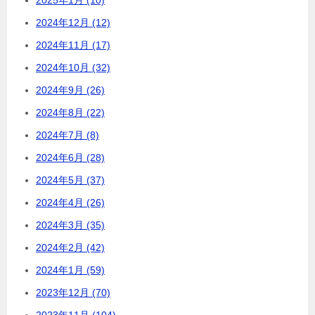
2024年12月 (12)
2024年11月 (17)
2024年10月 (32)
2024年9月 (26)
2024年8月 (22)
2024年7月 (8)
2024年6月 (28)
2024年5月 (37)
2024年4月 (26)
2024年3月 (35)
2024年2月 (42)
2024年1月 (59)
2023年12月 (70)
2023年11月 (104)