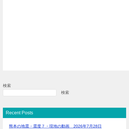
検索
検索
Recent Posts
熊本の地震・震度７・現地の動画 2026年7月28日