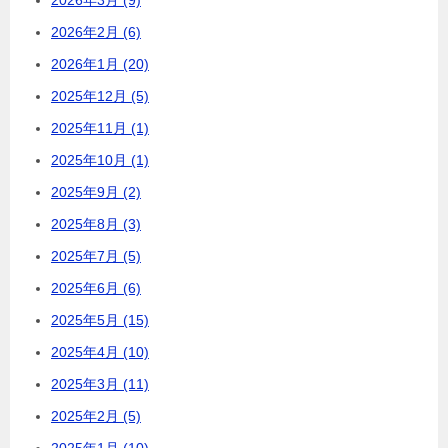
2026年2月 (6)
2026年1月 (20)
2025年12月 (5)
2025年11月 (1)
2025年10月 (1)
2025年9月 (2)
2025年8月 (3)
2025年7月 (5)
2025年6月 (6)
2025年5月 (15)
2025年4月 (10)
2025年3月 (11)
2025年2月 (5)
2025年1月 (10)