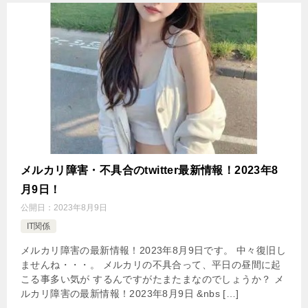
メルカリ障害・不具合のtwitter最新情報！2023年8
月9日！
公開日：
2023年8月9日
IT関係
メルカリ障害の最新情報！2023年8月9日です。 中々復旧し
ませんね・・・。 メルカリの不具合って、平日の昼間に起
こる事多い気が するんですがたまたまなのでしょうか？ メ
ルカリ障害の最新情報！2023年8月9日 &nbs […]