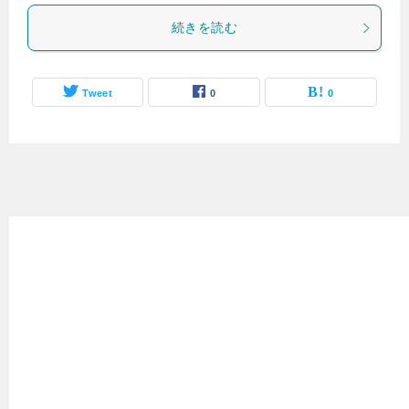
続きを読む
Tweet
0
0