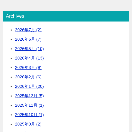
Archives
2026年7月 (2)
2026年6月 (7)
2026年5月 (10)
2026年4月 (13)
2026年3月 (9)
2026年2月 (6)
2026年1月 (20)
2025年12月 (5)
2025年11月 (1)
2025年10月 (1)
2025年9月 (2)