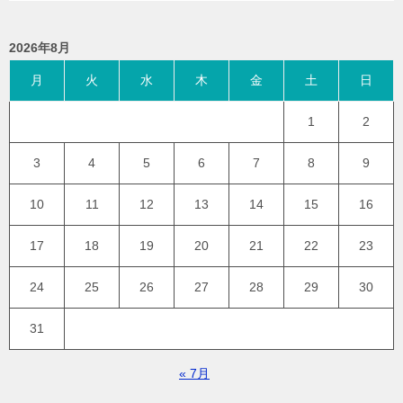
2026年8月
月
火
水
木
金
土
日
1
2
3
4
5
6
7
8
9
10
11
12
13
14
15
16
17
18
19
20
21
22
23
24
25
26
27
28
29
30
31
« 7月