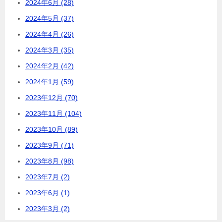
2024年6月 (28)
2024年5月 (37)
2024年4月 (26)
2024年3月 (35)
2024年2月 (42)
2024年1月 (59)
2023年12月 (70)
2023年11月 (104)
2023年10月 (89)
2023年9月 (71)
2023年8月 (98)
2023年7月 (2)
2023年6月 (1)
2023年3月 (2)