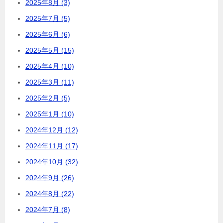
2025年8月 (3)
2025年7月 (5)
2025年6月 (6)
2025年5月 (15)
2025年4月 (10)
2025年3月 (11)
2025年2月 (5)
2025年1月 (10)
2024年12月 (12)
2024年11月 (17)
2024年10月 (32)
2024年9月 (26)
2024年8月 (22)
2024年7月 (8)