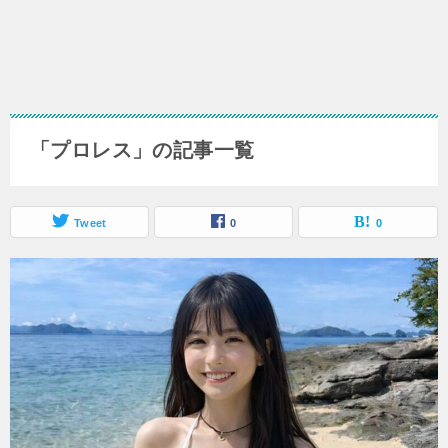
「プロレス」の記事一覧
Tweet
0
0