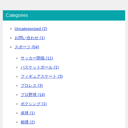
Categories
Uncategorized (2)
お問い合わせ (1)
スポーツ (54)
サッカー関係 (11)
バスケットボール (1)
フィギュアスケート (3)
プロレス (3)
プロ野球 (14)
ボクシング (1)
卓球 (1)
相撲 (2)