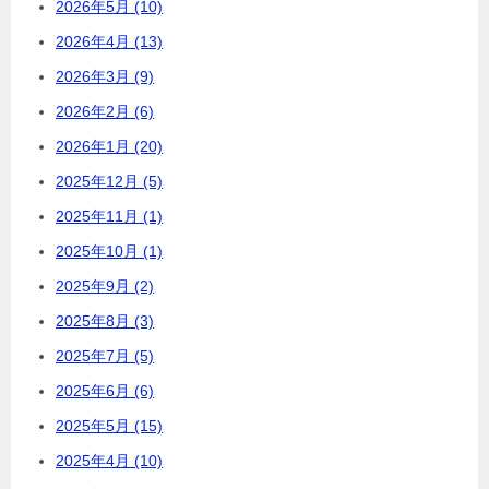
2026年5月 (10)
2026年4月 (13)
2026年3月 (9)
2026年2月 (6)
2026年1月 (20)
2025年12月 (5)
2025年11月 (1)
2025年10月 (1)
2025年9月 (2)
2025年8月 (3)
2025年7月 (5)
2025年6月 (6)
2025年5月 (15)
2025年4月 (10)