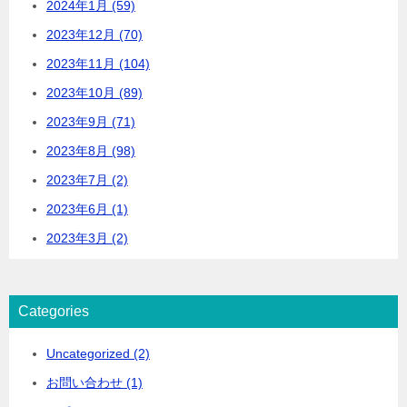
2024年1月 (59)
2023年12月 (70)
2023年11月 (104)
2023年10月 (89)
2023年9月 (71)
2023年8月 (98)
2023年7月 (2)
2023年6月 (1)
2023年3月 (2)
Categories
Uncategorized (2)
お問い合わせ (1)