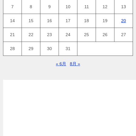
7
8
9
10
11
12
13
14
15
16
17
18
19
20
21
22
23
24
25
26
27
28
29
30
31
« 6月
8月 »