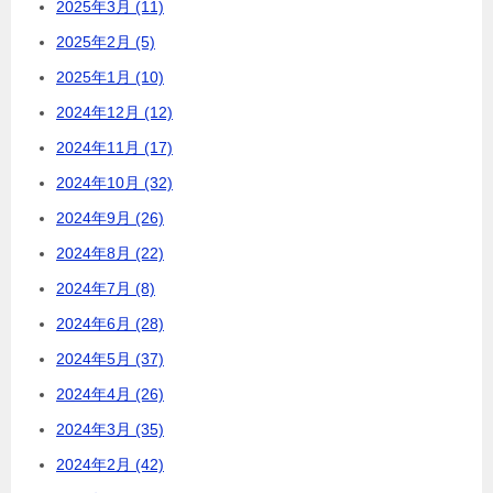
2025年3月 (11)
2025年2月 (5)
2025年1月 (10)
2024年12月 (12)
2024年11月 (17)
2024年10月 (32)
2024年9月 (26)
2024年8月 (22)
2024年7月 (8)
2024年6月 (28)
2024年5月 (37)
2024年4月 (26)
2024年3月 (35)
2024年2月 (42)