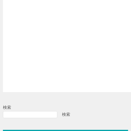
検索
検索