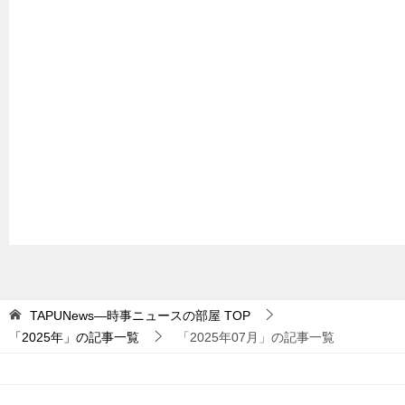
TAPUNews―時事ニュースの部屋
TOP
「2025年」の記事一覧
「2025年07月」の記事一覧