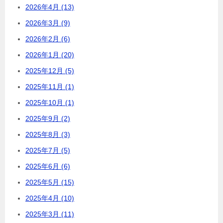
2026年4月 (13)
2026年3月 (9)
2026年2月 (6)
2026年1月 (20)
2025年12月 (5)
2025年11月 (1)
2025年10月 (1)
2025年9月 (2)
2025年8月 (3)
2025年7月 (5)
2025年6月 (6)
2025年5月 (15)
2025年4月 (10)
2025年3月 (11)