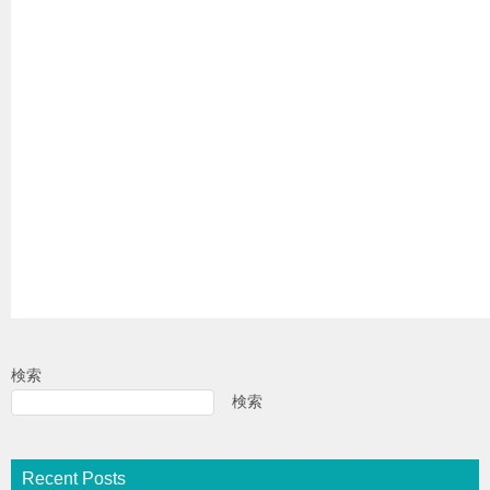
検索
検索
Recent Posts