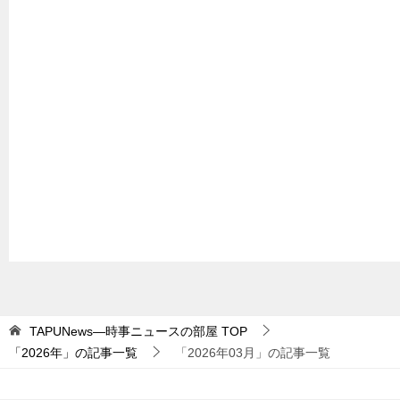
TAPUNews―時事ニュースの部屋
TOP
「2026年」の記事一覧
「2026年03月」の記事一覧