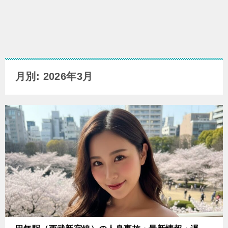
月別: 2026年3月