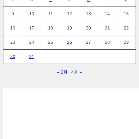
9
10
11
12
13
14
15
16
17
18
19
20
21
22
23
24
25
26
27
28
29
30
31
« 2月
4月 »