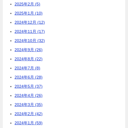
2025年2月 (5)
2025年1月 (10)
2024年12月 (12)
2024年11月 (17)
2024年10月 (32)
2024年9月 (26)
2024年8月 (22)
2024年7月 (8)
2024年6月 (28)
2024年5月 (37)
2024年4月 (26)
2024年3月 (35)
2024年2月 (42)
2024年1月 (59)