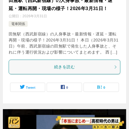
田無駅（西武新宿線）の人身事故・最新情報・遅
延・運転再開・現場の様子！2026年3月31日！
公開日：
2026年3月31日
電車関係
田無駅（西武新宿線）の人身事故・最新情報・遅延・運転
再開・現場の様子！2026年3月31日！ 本日（2026年3月31
日）午前、西武新宿線の田無駅で発生した人身事故と、そ
れに伴う運行状況および影響についてまとめます。 西 […]
続きを読む
Tweet
0
0