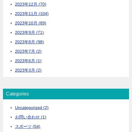
2023年12月 (70)
2023年11月 (104)
2023年10月 (89)
2023年9月 (71)
2023年8月 (98)
2023年7月 (2)
2023年6月 (1)
2023年3月 (2)
Categories
Uncategorized (2)
お問い合わせ (1)
スポーツ (54)