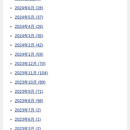
2024年6月 (28)
2024年5月 (37)
2024年4月 (26)
2024年3月 (35)
2024年2月 (42)
2024年1月 (59)
2023年12月 (70)
2023年11月 (104)
2023年10月 (89)
2023年9月 (71)
2023年8月 (98)
2023年7月 (2)
2023年6月 (1)
2023年3月 (2)