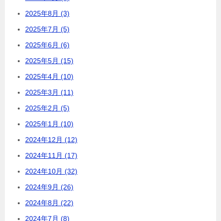
2025年8月 (3)
2025年7月 (5)
2025年6月 (6)
2025年5月 (15)
2025年4月 (10)
2025年3月 (11)
2025年2月 (5)
2025年1月 (10)
2024年12月 (12)
2024年11月 (17)
2024年10月 (32)
2024年9月 (26)
2024年8月 (22)
2024年7月 (8)