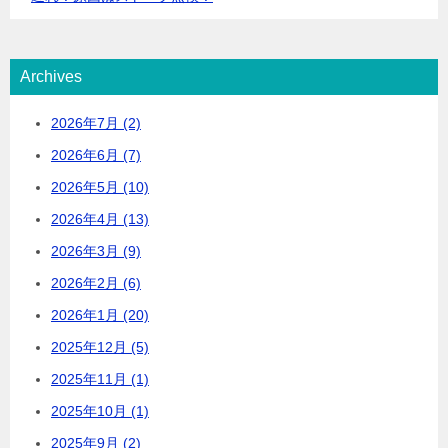
Archives
2026年7月 (2)
2026年6月 (7)
2026年5月 (10)
2026年4月 (13)
2026年3月 (9)
2026年2月 (6)
2026年1月 (20)
2025年12月 (5)
2025年11月 (1)
2025年10月 (1)
2025年9月 (2)