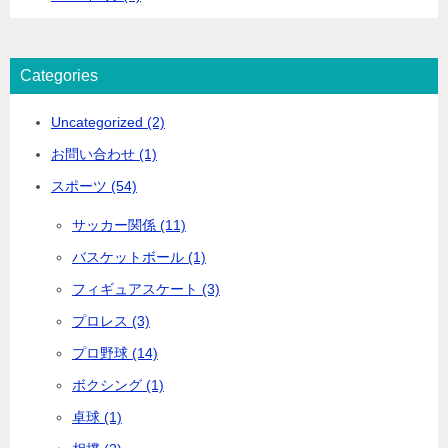
Categories
Uncategorized (2)
お問い合わせ (1)
スポーツ (54)
サッカー関係 (11)
バスケットボール (1)
フィギュアスケート (3)
プロレス (3)
プロ野球 (14)
ボクシング (1)
卓球 (1)