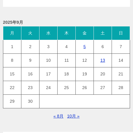
2025年9月
月
火
水
木
金
土
日
1
2
3
4
5
6
7
8
9
10
11
12
13
14
15
16
17
18
19
20
21
22
23
24
25
26
27
28
29
30
« 8月
10月 »