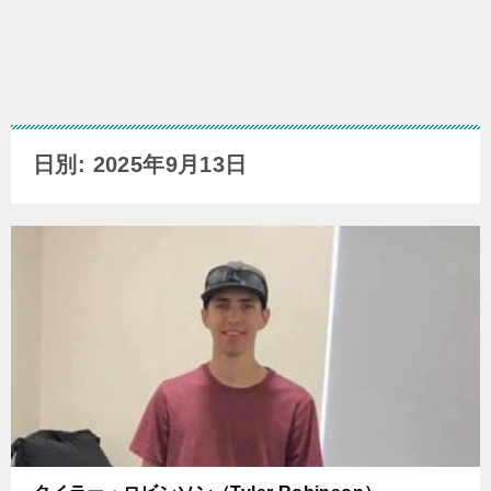
日別: 2025年9月13日