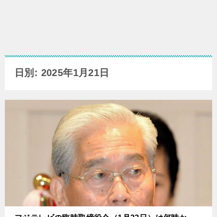
日別: 2025年1月21日