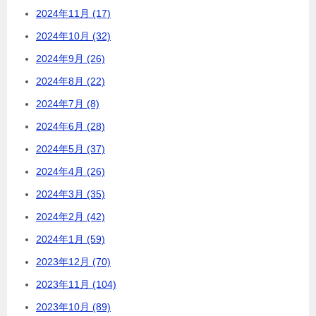
2024年11月 (17)
2024年10月 (32)
2024年9月 (26)
2024年8月 (22)
2024年7月 (8)
2024年6月 (28)
2024年5月 (37)
2024年4月 (26)
2024年3月 (35)
2024年2月 (42)
2024年1月 (59)
2023年12月 (70)
2023年11月 (104)
2023年10月 (89)