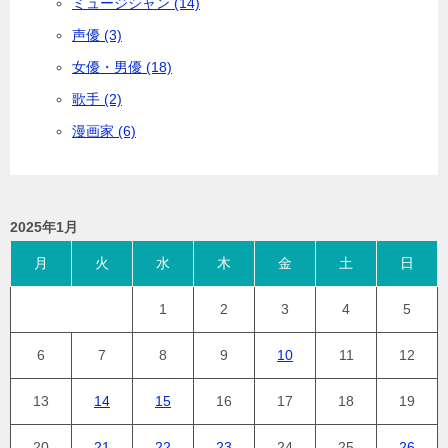
ミュージシャン (14)
声優 (3)
女優・男優 (18)
歌手 (2)
漫画家 (6)
2025年1月
月
火
水
木
金
土
日
1
2
3
4
5
6
7
8
9
10
11
12
13
14
15
16
17
18
19
20
21
22
23
24
25
26