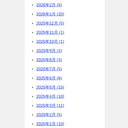
2026年2月 (6)
2026年1月 (20)
2025年12月 (5)
2025年11月 (1)
2025年10月 (1)
2025年9月 (2)
2025年8月 (3)
2025年7月 (5)
2025年6月 (6)
2025年5月 (15)
2025年4月 (10)
2025年3月 (11)
2025年2月 (5)
2025年1月 (10)