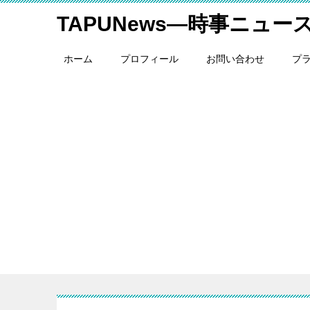
TAPUNews―時事ニュー
ホーム
プロフィール
お問い合わせ
プ