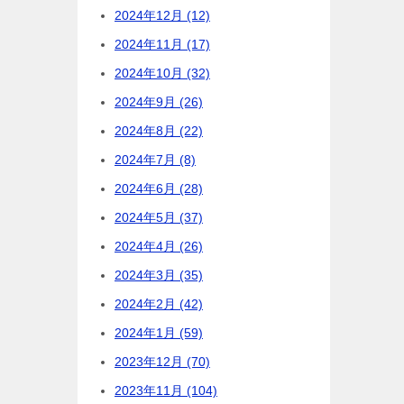
2024年12月 (12)
2024年11月 (17)
2024年10月 (32)
2024年9月 (26)
2024年8月 (22)
2024年7月 (8)
2024年6月 (28)
2024年5月 (37)
2024年4月 (26)
2024年3月 (35)
2024年2月 (42)
2024年1月 (59)
2023年12月 (70)
2023年11月 (104)