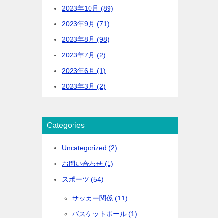
2023年10月 (89)
2023年9月 (71)
2023年8月 (98)
2023年7月 (2)
2023年6月 (1)
2023年3月 (2)
Categories
Uncategorized (2)
お問い合わせ (1)
スポーツ (54)
サッカー関係 (11)
バスケットボール (1)