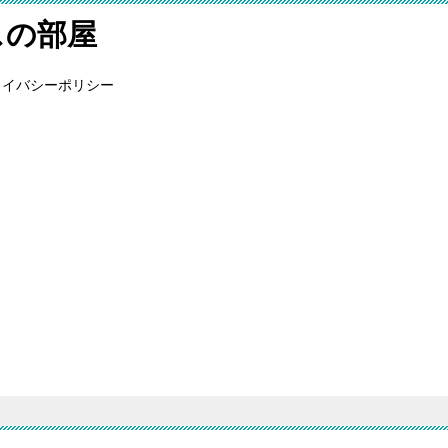
スの部屋
ライバシーポリシー