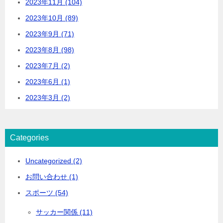
2023年11月 (104)
2023年10月 (89)
2023年9月 (71)
2023年8月 (98)
2023年7月 (2)
2023年6月 (1)
2023年3月 (2)
Categories
Uncategorized (2)
お問い合わせ (1)
スポーツ (54)
サッカー関係 (11)