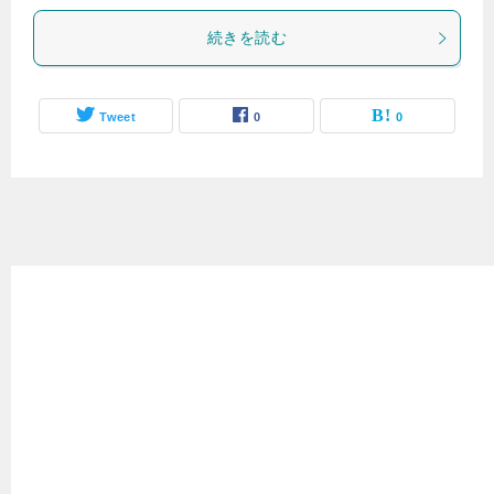
続きを読む
Tweet
0
0