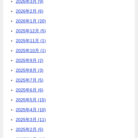
2026年3月 (9)
2026年2月 (6)
2026年1月 (20)
2025年12月 (5)
2025年11月 (1)
2025年10月 (1)
2025年9月 (2)
2025年8月 (3)
2025年7月 (5)
2025年6月 (6)
2025年5月 (15)
2025年4月 (10)
2025年3月 (11)
2025年2月 (5)