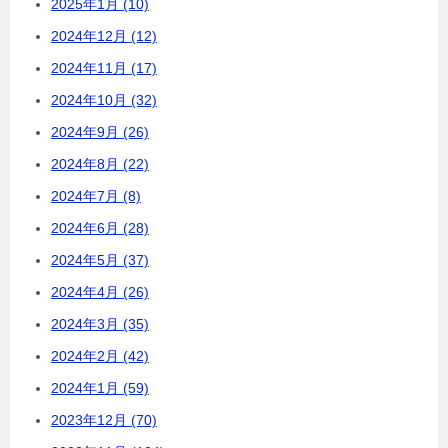
2025年1月 (10)
2024年12月 (12)
2024年11月 (17)
2024年10月 (32)
2024年9月 (26)
2024年8月 (22)
2024年7月 (8)
2024年6月 (28)
2024年5月 (37)
2024年4月 (26)
2024年3月 (35)
2024年2月 (42)
2024年1月 (59)
2023年12月 (70)