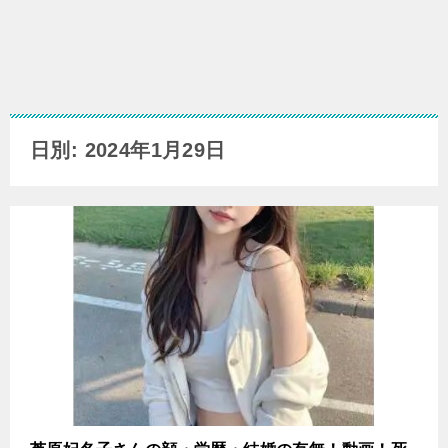
日別: 2024年1月29日