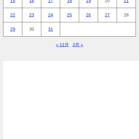
15
16
17
18
19
20
21
22
23
24
25
26
27
28
29
30
31
« 12月
2月 »