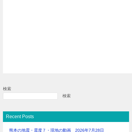
検索
検索
Recent Posts
熊本の地震・震度７・現地の動画 2026年7月28日