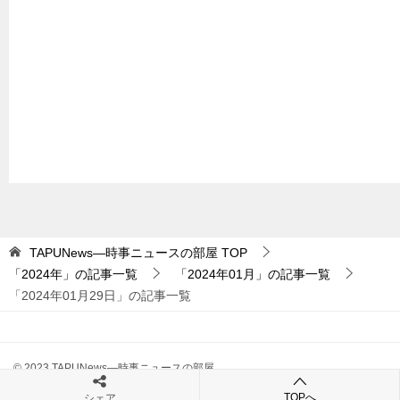
TAPUNews―時事ニュースの部屋
TOP
「2024年」の記事一覧
「2024年01月」の記事一覧
「2024年01月29日」の記事一覧
© 2023 TAPUNews―時事ニュースの部屋
TOPへ
シェア