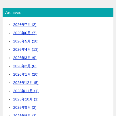
Archives
2026年7月 (2)
2026年6月 (7)
2026年5月 (10)
2026年4月 (13)
2026年3月 (9)
2026年2月 (6)
2026年1月 (20)
2025年12月 (5)
2025年11月 (1)
2025年10月 (1)
2025年9月 (2)
2025年8月 (3)