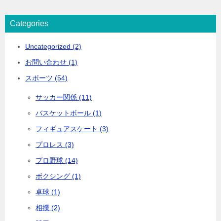
Categories
Uncategorized (2)
お問い合わせ (1)
スポーツ (54)
サッカー関係 (11)
バスケットボール (1)
フィギュアスケート (3)
プロレス (3)
プロ野球 (14)
ボクシング (1)
卓球 (1)
相撲 (2)