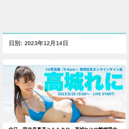
日別: 2023年12月14日