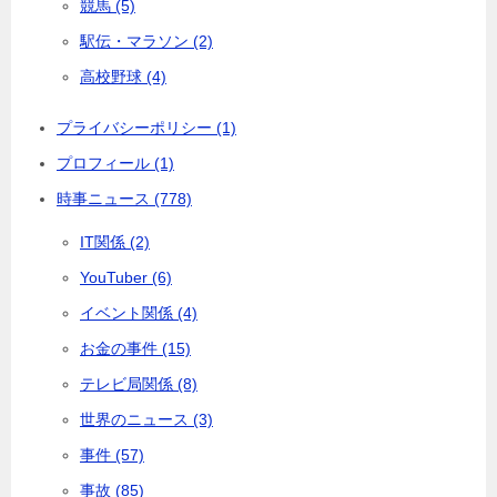
競馬 (5)
駅伝・マラソン (2)
高校野球 (4)
プライバシーポリシー (1)
プロフィール (1)
時事ニュース (778)
IT関係 (2)
YouTuber (6)
イベント関係 (4)
お金の事件 (15)
テレビ局関係 (8)
世界のニュース (3)
事件 (57)
事故 (85)