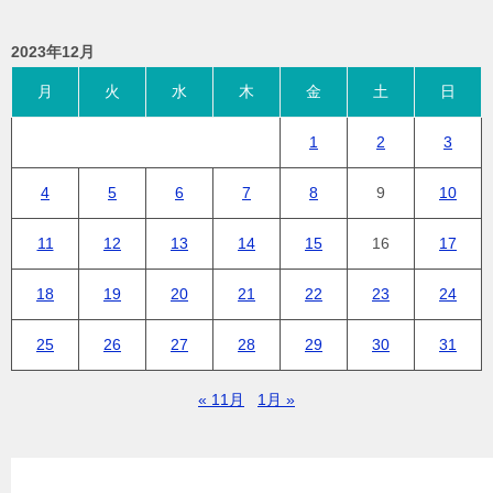
2023年12月
月
火
水
木
金
土
日
1
2
3
4
5
6
7
8
9
10
11
12
13
14
15
16
17
18
19
20
21
22
23
24
25
26
27
28
29
30
31
« 11月
1月 »