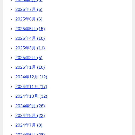
2025年7月 (5)
2025年6月 (6)
2025年5月 (15)
2025年4月 (10)
2025年3月 (11)
2025年2月 (5)
2025年1月 (10)
2024年12月 (12)
2024年11月 (17)
2024年10月 (32)
2024年9月 (26)
2024年8月 (22)
2024年7月 (8)
2024年6月 (28)