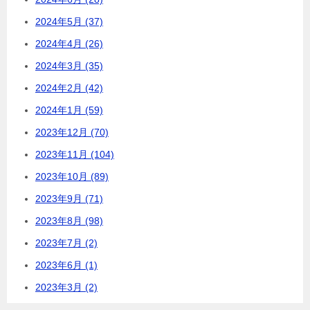
2024年5月 (37)
2024年4月 (26)
2024年3月 (35)
2024年2月 (42)
2024年1月 (59)
2023年12月 (70)
2023年11月 (104)
2023年10月 (89)
2023年9月 (71)
2023年8月 (98)
2023年7月 (2)
2023年6月 (1)
2023年3月 (2)