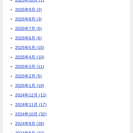
2025年9月 (2)
2025年8月 (3)
2025年7月 (5)
2025年6月 (6)
2025年5月 (15)
2025年4月 (10)
2025年3月 (11)
2025年2月 (5)
2025年1月 (10)
2024年12月 (12)
2024年11月 (17)
2024年10月 (32)
2024年9月 (26)
2024年8月 (22)