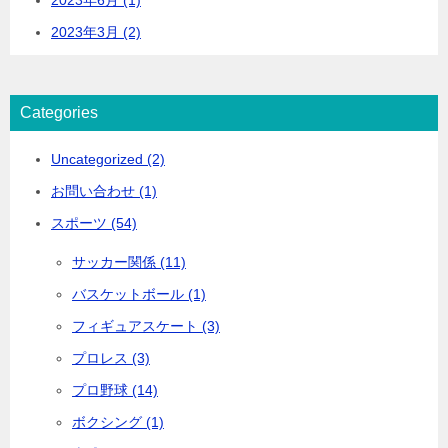
2023年3月 (2)
Categories
Uncategorized (2)
お問い合わせ (1)
スポーツ (54)
サッカー関係 (11)
バスケットボール (1)
フィギュアスケート (3)
プロレス (3)
プロ野球 (14)
ボクシング (1)