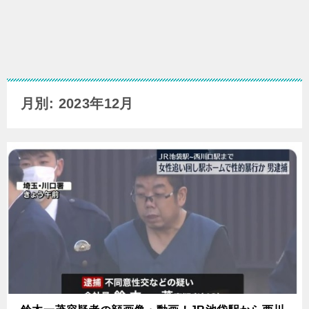
月別: 2023年12月