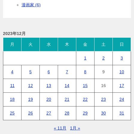
漫画家 (6)
2023年12月
月
火
水
木
金
土
日
1
2
3
4
5
6
7
8
9
10
11
12
13
14
15
16
17
18
19
20
21
22
23
24
25
26
27
28
29
30
31
« 11月
1月 »