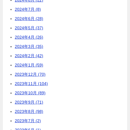
2024年7月 (8)
2024年6月 (28)
2024年5月 (37)
2024年4月 (26)
2024年3月 (35)
2024年2月 (42)
2024年1月 (59)
2023年12月 (70)
2023年11月 (104)
2023年10月 (89)
2023年9月 (71)
2023年8月 (98)
2023年7月 (2)
2023年6月 (1)