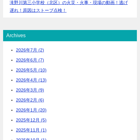
滝野川第三小学校（北区）の火災・火事・現場の動画！逃げ
遅れ！原因はストーブ点検！
Archives
2026年7月 (2)
2026年6月 (7)
2026年5月 (10)
2026年4月 (13)
2026年3月 (9)
2026年2月 (6)
2026年1月 (20)
2025年12月 (5)
2025年11月 (1)
2025年10月 (1)