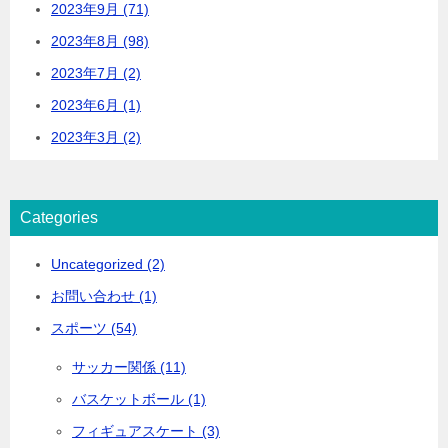
2023年9月 (71)
2023年8月 (98)
2023年7月 (2)
2023年6月 (1)
2023年3月 (2)
Categories
Uncategorized (2)
お問い合わせ (1)
スポーツ (54)
サッカー関係 (11)
バスケットボール (1)
フィギュアスケート (3)