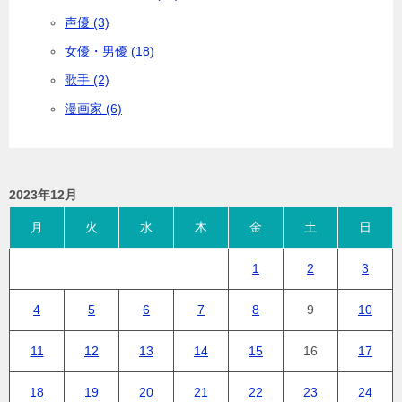
声優 (3)
女優・男優 (18)
歌手 (2)
漫画家 (6)
2023年12月
月
火
水
木
金
土
日
1
2
3
4
5
6
7
8
9
10
11
12
13
14
15
16
17
18
19
20
21
22
23
24