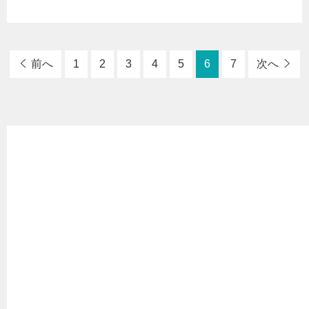
前へ
1
2
3
4
5
6
7
次へ