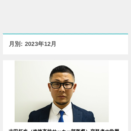
月別: 2023年12月