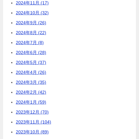
2024年11月 (17)
2024年10月 (32)
2024年9月 (26)
2024年8月 (22)
2024年7月 (8)
2024年6月 (28)
2024年5月 (37)
2024年4月 (26)
2024年3月 (35)
2024年2月 (42)
2024年1月 (59)
2023年12月 (70)
2023年11月 (104)
2023年10月 (89)