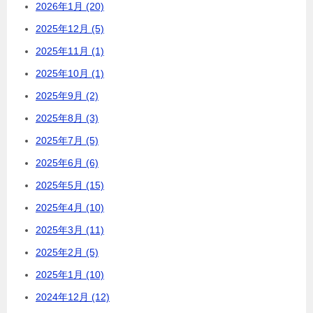
2026年1月 (20)
2025年12月 (5)
2025年11月 (1)
2025年10月 (1)
2025年9月 (2)
2025年8月 (3)
2025年7月 (5)
2025年6月 (6)
2025年5月 (15)
2025年4月 (10)
2025年3月 (11)
2025年2月 (5)
2025年1月 (10)
2024年12月 (12)