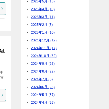
2025年5月 (15)
2025年4月 (10)
2025年3月 (11)
2025年2月 (5)
2025年1月 (10)
2024年12月 (12)
ん
2024年11月 (17)
烏山
2024年10月 (32)
2024年9月 (26)
2024年8月 (22)
仲
一容
2024年7月 (8)
2024年6月 (28)
2024年5月 (37)
2024年4月 (26)