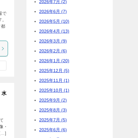
2026年7月 (2)
2026年6月 (7)
報で
す。
2026年5月 (10)
首都
2026年4月 (13)
2026年3月 (9)
2026年2月 (6)
2026年1月 (20)
2025年12月 (5)
2025年11月 (1)
2025年10月 (1)
！水
2025年9月 (2)
2025年8月 (3)
2025年7月 (5)
て
像・
2025年6月 (6)
…]