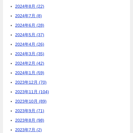
2024年8月 (22)
2024年7月 (8)
2024年6月 (28)
2024年5月 (37)
2024年4月 (26)
2024年3月 (35)
2024年2月 (42)
2024年1月 (59)
2023年12月 (70)
2023年11月 (104)
2023年10月 (89)
2023年9月 (71)
2023年8月 (98)
2023年7月 (2)