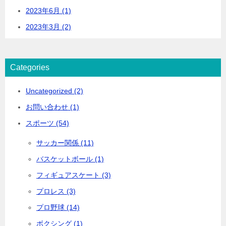
2023年6月 (1)
2023年3月 (2)
Categories
Uncategorized (2)
お問い合わせ (1)
スポーツ (54)
サッカー関係 (11)
バスケットボール (1)
フィギュアスケート (3)
プロレス (3)
プロ野球 (14)
ボクシング (1)