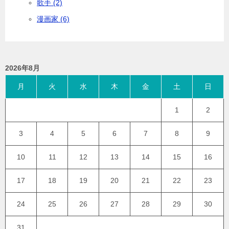
歌手 (2)
漫画家 (6)
2026年8月
月
火
水
木
金
土
日
1
2
3
4
5
6
7
8
9
10
11
12
13
14
15
16
17
18
19
20
21
22
23
24
25
26
27
28
29
30
31