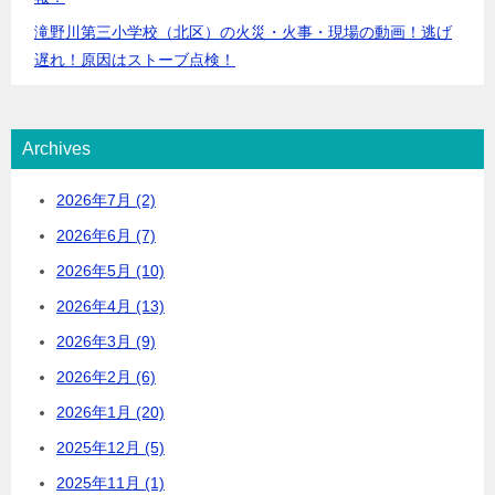
滝野川第三小学校（北区）の火災・火事・現場の動画！逃げ
遅れ！原因はストーブ点検！
Archives
2026年7月 (2)
2026年6月 (7)
2026年5月 (10)
2026年4月 (13)
2026年3月 (9)
2026年2月 (6)
2026年1月 (20)
2025年12月 (5)
2025年11月 (1)