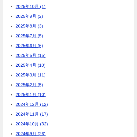
2025年10月 (1)
2025年9月 (2)
2025年8月 (3)
2025年7月 (5)
2025年6月 (6)
2025年5月 (15)
2025年4月 (10)
2025年3月 (11)
2025年2月 (5)
2025年1月 (10)
2024年12月 (12)
2024年11月 (17)
2024年10月 (32)
2024年9月 (26)