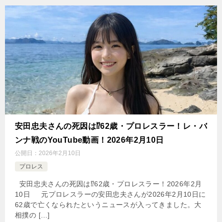
安田忠夫さんの死因は⁉62歳・プロレスラー！レ・バ
ンナ戦のYouTube動画！2026年2月10日
公開日：
2026年2月10日
プロレス
安田忠夫さんの死因は⁉62歳・プロレスラー！2026年2月
10日 元プロレスラーの安田忠夫さんが2026年2月10日に
62歳で亡くなられたというニュースが入ってきました。大
相撲の […]