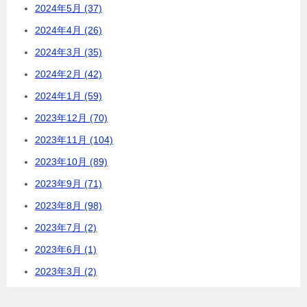
2024年5月 (37)
2024年4月 (26)
2024年3月 (35)
2024年2月 (42)
2024年1月 (59)
2023年12月 (70)
2023年11月 (104)
2023年10月 (89)
2023年9月 (71)
2023年8月 (98)
2023年7月 (2)
2023年6月 (1)
2023年3月 (2)