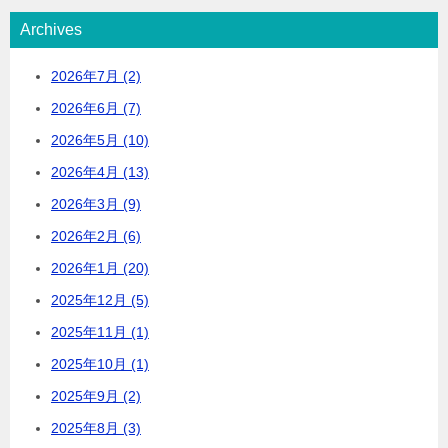
Archives
2026年7月 (2)
2026年6月 (7)
2026年5月 (10)
2026年4月 (13)
2026年3月 (9)
2026年2月 (6)
2026年1月 (20)
2025年12月 (5)
2025年11月 (1)
2025年10月 (1)
2025年9月 (2)
2025年8月 (3)