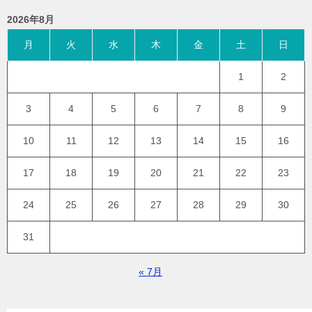
2026年8月
月
火
水
木
金
土
日
1
2
3
4
5
6
7
8
9
10
11
12
13
14
15
16
17
18
19
20
21
22
23
24
25
26
27
28
29
30
31
« 7月