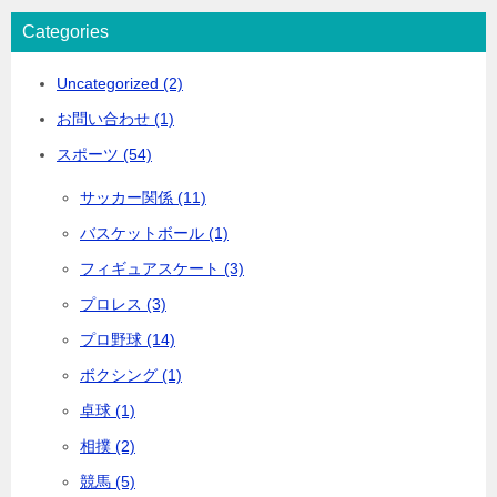
Categories
Uncategorized (2)
お問い合わせ (1)
スポーツ (54)
サッカー関係 (11)
バスケットボール (1)
フィギュアスケート (3)
プロレス (3)
プロ野球 (14)
ボクシング (1)
卓球 (1)
相撲 (2)
競馬 (5)