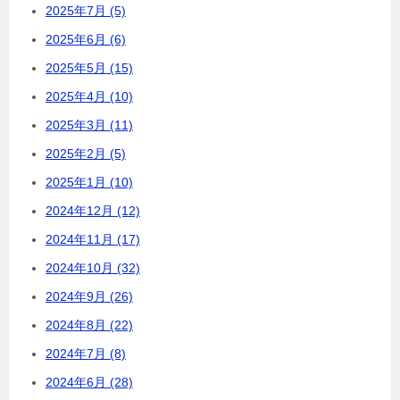
2025年7月 (5)
2025年6月 (6)
2025年5月 (15)
2025年4月 (10)
2025年3月 (11)
2025年2月 (5)
2025年1月 (10)
2024年12月 (12)
2024年11月 (17)
2024年10月 (32)
2024年9月 (26)
2024年8月 (22)
2024年7月 (8)
2024年6月 (28)