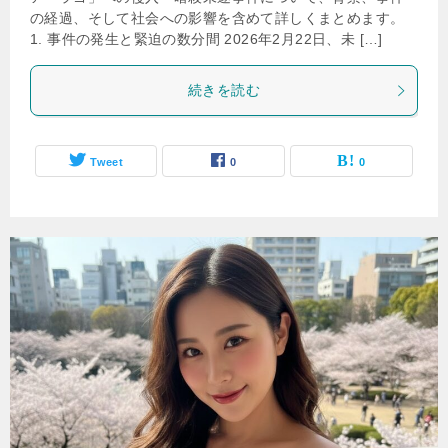
の経過、そして社会への影響を含めて詳しくまとめます。
1. 事件の発生と緊迫の数分間 2026年2月22日、未 […]
続きを読む
Tweet
0
0