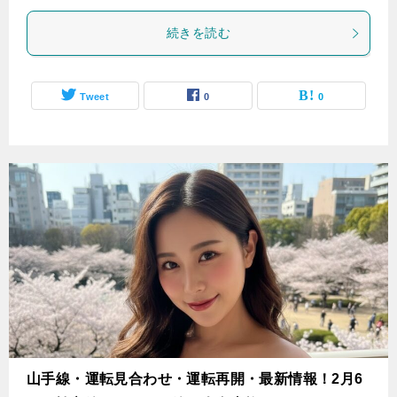
続きを読む
Tweet
0
0
山手線・運転見合わせ・運転再開・最新情報！2月6