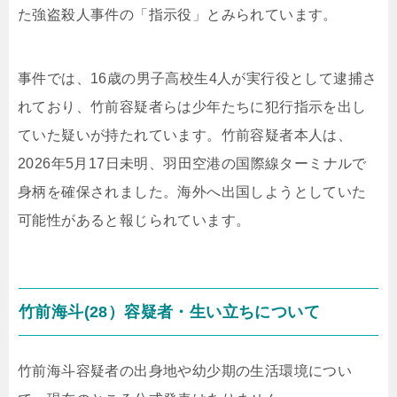
た強盗殺人事件の「指示役」とみられています。
事件では、16歳の男子高校生4人が実行役として逮捕さ
れており、竹前容疑者らは少年たちに犯行指示を出し
ていた疑いが持たれています。竹前容疑者本人は、
2026年5月17日未明、羽田空港の国際線ターミナルで
身柄を確保されました。海外へ出国しようとしていた
可能性があると報じられています。
竹前海斗(28）容疑者・生い立ちについて
竹前海斗容疑者の出身地や幼少期の生活環境につい