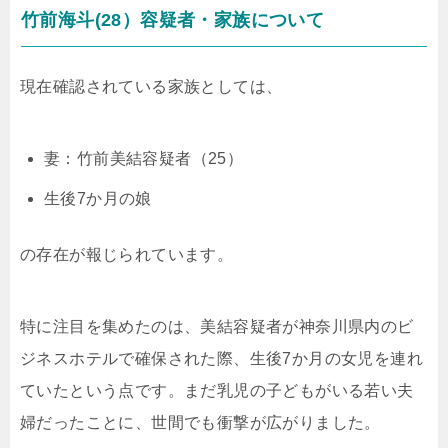
竹前海斗(28）容疑者・家族について
現在確認されている家族としては、
妻：竹前美結容疑者（25）
生後7か月の娘
の存在が報じられています。
特に注目を集めたのは、美結容疑者が神奈川県内のビ
ジネスホテルで確保された際、生後7か月の女児を連れ
ていたという点です。まだ乳児の子どもがいる若い夫
婦だったことに、世間でも衝撃が広がりました。