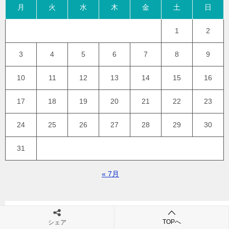
月
火
水
木
金
土
日
1
2
3
4
5
6
7
8
9
10
11
12
13
14
15
16
17
18
19
20
21
22
23
24
25
26
27
28
29
30
31
« 7月
TOPへ
シェア