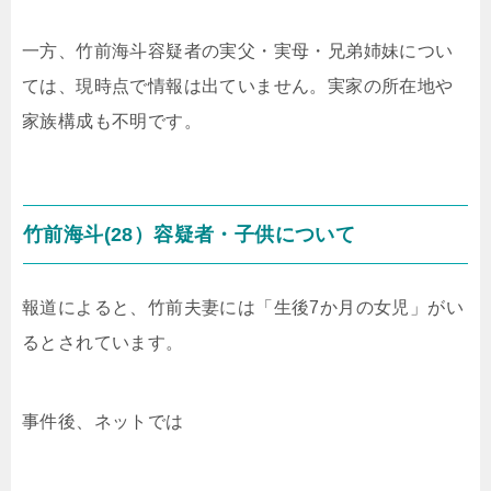
一方、竹前海斗容疑者の実父・実母・兄弟姉妹につい
ては、現時点で情報は出ていません。実家の所在地や
家族構成も不明です。
竹前海斗(28）容疑者・子供について
報道によると、竹前夫妻には「生後7か月の女児」がい
るとされています。
事件後、ネットでは