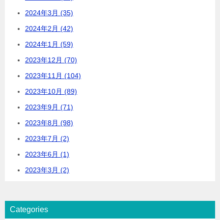
2024年3月 (35)
2024年2月 (42)
2024年1月 (59)
2023年12月 (70)
2023年11月 (104)
2023年10月 (89)
2023年9月 (71)
2023年8月 (98)
2023年7月 (2)
2023年6月 (1)
2023年3月 (2)
Categories