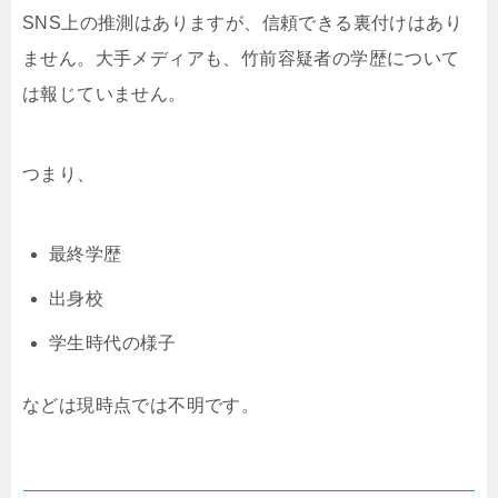
SNS上の推測はありますが、信頼できる裏付けはあり
ません。大手メディアも、竹前容疑者の学歴について
は報じていません。
つまり、
最終学歴
出身校
学生時代の様子
などは現時点では不明です。