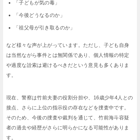
「子どもが気の毒」
「今後どうなるのか」
「祖父母が引き取るのか」
など様々な声が上がっています。ただし、子ども自身
は当然ながら事件とは無関係であり、個人情報の特定
や過度な詮索は避けるべきだという意見も多くありま
す。
現在、警察は竹前夫妻の役割分担や、16歳少年4人との
接点、さらに上位の指示役の存在などを捜査中です。
そのため、今後の捜査や裁判を通じて、竹前海斗容疑
者の過去や経歴がさらに明らかになる可能性がありま
す。