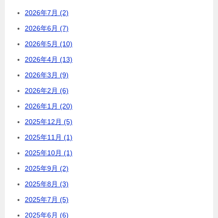
2026年7月 (2)
2026年6月 (7)
2026年5月 (10)
2026年4月 (13)
2026年3月 (9)
2026年2月 (6)
2026年1月 (20)
2025年12月 (5)
2025年11月 (1)
2025年10月 (1)
2025年9月 (2)
2025年8月 (3)
2025年7月 (5)
2025年6月 (6)