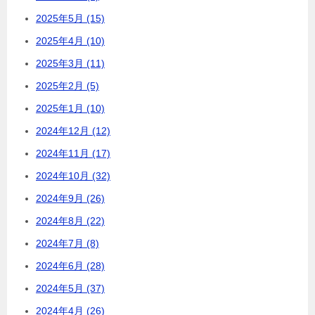
2025年5月 (15)
2025年4月 (10)
2025年3月 (11)
2025年2月 (5)
2025年1月 (10)
2024年12月 (12)
2024年11月 (17)
2024年10月 (32)
2024年9月 (26)
2024年8月 (22)
2024年7月 (8)
2024年6月 (28)
2024年5月 (37)
2024年4月 (26)