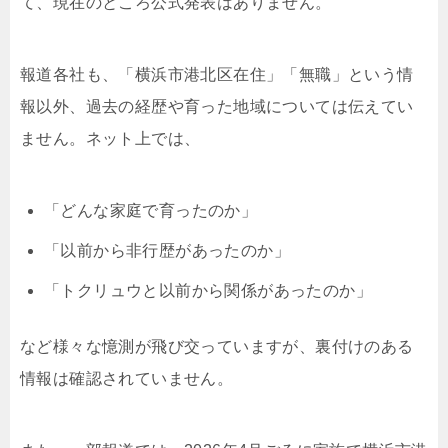
て、現在のところ公式発表はありません。
報道各社も、「横浜市港北区在住」「無職」という情
報以外、過去の経歴や育った地域については伝えてい
ません。ネット上では、
「どんな家庭で育ったのか」
「以前から非行歴があったのか」
「トクリュウと以前から関係があったのか」
など様々な憶測が飛び交っていますが、裏付けのある
情報は確認されていません。