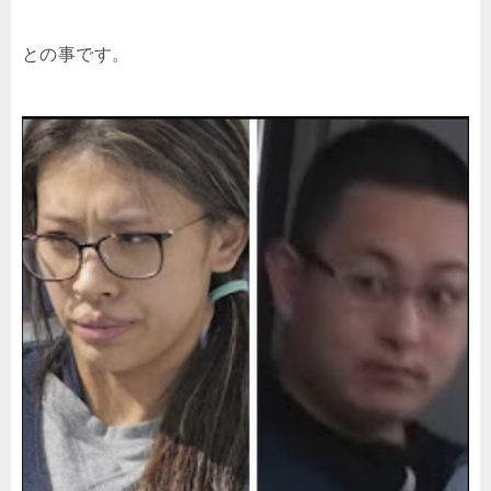
との事です。