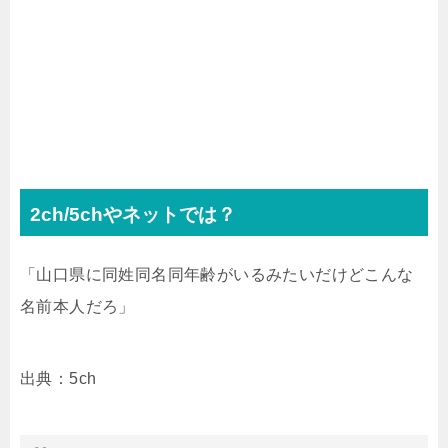
2ch/5chやネットでは？
「山口県に同姓同名同年齢がいるみたいだけどこんな
名前本人だろ」
出典：5ch