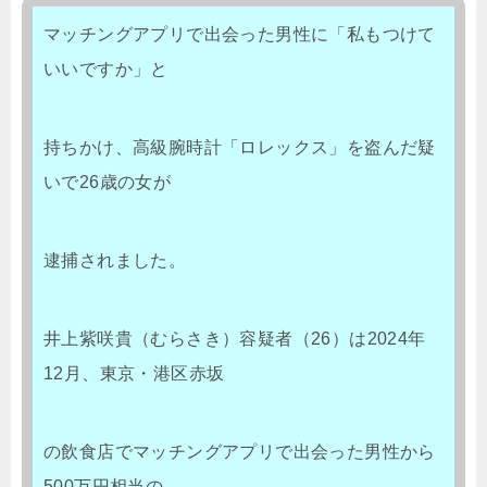
マッチングアプリで出会った男性に「私もつけて
いいですか」と
持ちかけ、高級腕時計「ロレックス」を盗んだ疑
いで26歳の女が
逮捕されました。
井上紫咲貴（むらさき）容疑者（26）は2024年
12月、東京・港区赤坂
の飲食店でマッチングアプリで出会った男性から
500万円相当の