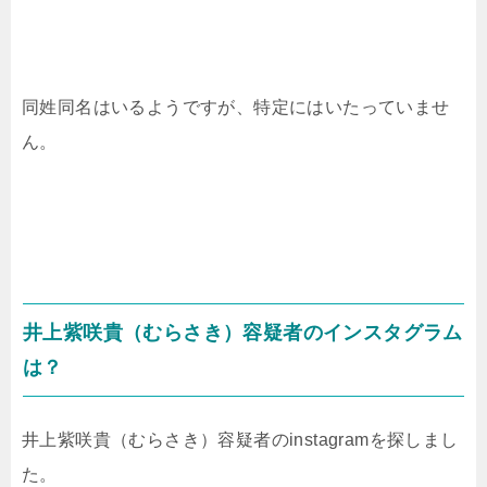
同姓同名はいるようですが、特定にはいたっていませ
ん。
井上紫咲貴（むらさき）容疑者のインスタグラム
は？
井上紫咲貴（むらさき）容疑者のinstagramを探しまし
た。