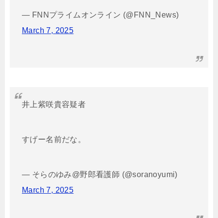
— FNNプライムオンライン (@FNN_News)
March 7, 2025
井上紫咲貴容疑者
すげー名前だな。
— そらのゆみ@野郎看護師 (@soranoyumi)
March 7, 2025