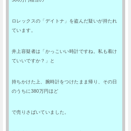
ロレックスの「デイトナ」を盗んだ疑いが持たれ
ています。
井上容疑者は「かっこいい時計ですね。私も着け
ていいですか？」と
持ちかけた上、腕時計をつけたまま帰り、その日
のうちに380万円ほど
で売りさばいていました。