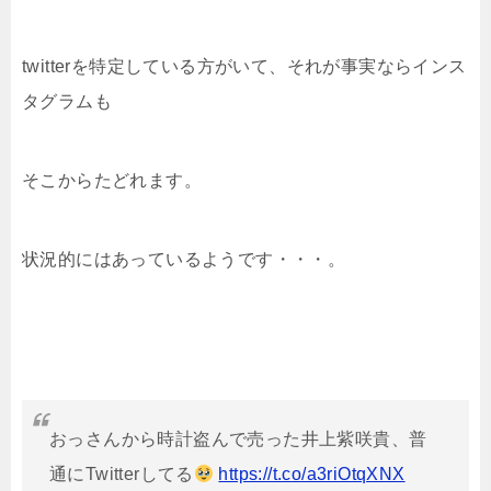
twitterを特定している方がいて、それが事実ならインス
タグラムも
そこからたどれます。
状況的にはあっているようです・・・。
おっさんから時計盗んで売った井上紫咲貴、普
通にTwitterしてる
https://t.co/a3riOtqXNX