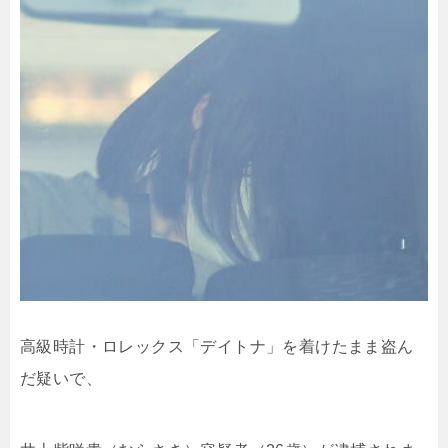
高級時計・ロレックス「デイトナ」を着けたまま盗ん
だ疑いで、