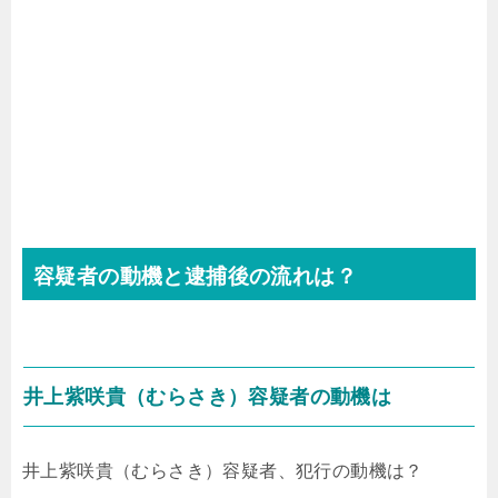
容疑者の動機と逮捕後の流れは？
井上紫咲貴（むらさき）容疑者の動機は
井上紫咲貴（むらさき）容疑者、犯行の動機は？