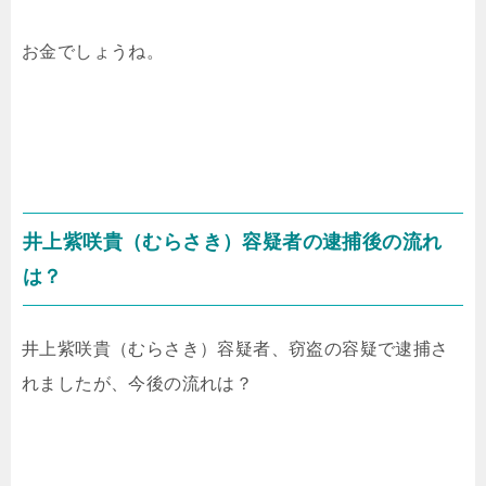
お金でしょうね。
井上紫咲貴（むらさき）容疑者の逮捕後の流れ
は？
井上紫咲貴（むらさき）容疑者、窃盗の容疑で逮捕さ
れましたが、今後の流れは？​