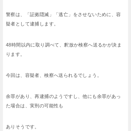
警察は、「証拠隠滅」「逃亡」をさせないために、容
疑者として逮捕します。
48時間以内に取り調べて、釈放か検察へ送るかが決ま
ります。
今回は、容疑者、検察へ送られるでしょう。
余罪があり、再逮捕のようですし、他にも余罪があっ
た場合は、実刑の可能性も
ありそうです。