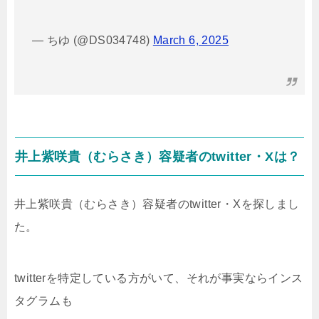
— ちゆ (@DS034748)
March 6, 2025
井上紫咲貴（むらさき）容疑者のtwitter・Xは？
井上紫咲貴（むらさき）容疑者のtwitter・Xを探しまし
た。
twitterを特定している方がいて、それが事実ならインス
タグラムも