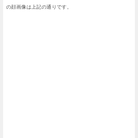
の顔画像は上記の通りです。