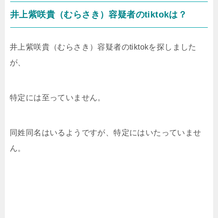
井上紫咲貴（むらさき）容疑者のtiktokは？
井上紫咲貴（むらさき）容疑者のtiktokを探しました
が、
特定には至っていません。
同姓同名はいるようですが、特定にはいたっていませ
ん。