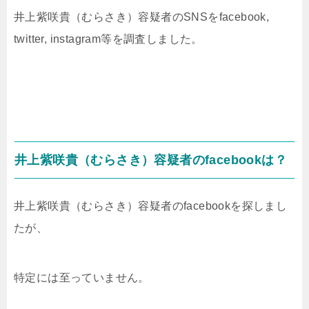
井上紫咲貴（むらさき）容疑者のSNSをfacebook,
twitter, instagram等を調査しました。
井上紫咲貴（むらさき）容疑者のfacebookは？
井上紫咲貴（むらさき）容疑者のfacebookを探しまし
たが、
特定には至っていません。