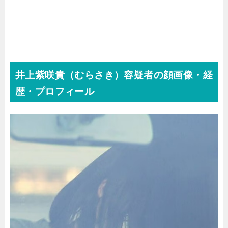
井上紫咲貴（むらさき）容疑者の顔画像・経
歴・プロフィール