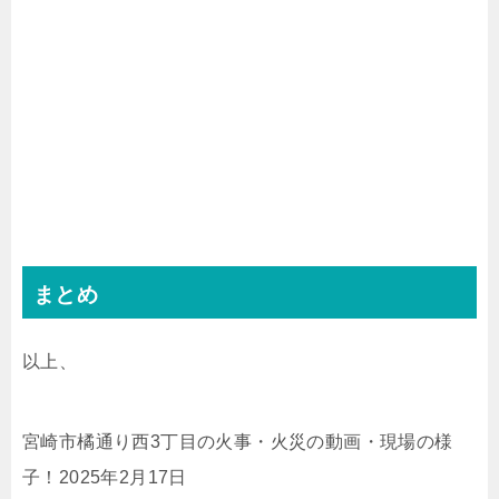
まとめ
以上、
宮崎市橘通り西3丁目の火事・火災の動画・現場の様
子！2025年2月17日