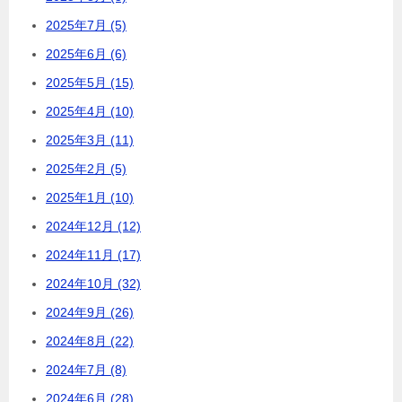
2025年7月 (5)
2025年6月 (6)
2025年5月 (15)
2025年4月 (10)
2025年3月 (11)
2025年2月 (5)
2025年1月 (10)
2024年12月 (12)
2024年11月 (17)
2024年10月 (32)
2024年9月 (26)
2024年8月 (22)
2024年7月 (8)
2024年6月 (28)