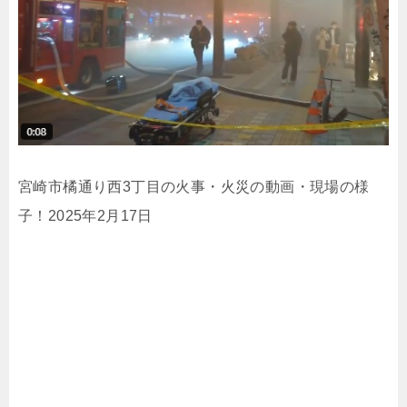
宮崎市橘通り西3丁目の火事・火災の動画・現場の様
子！2025年2月17日