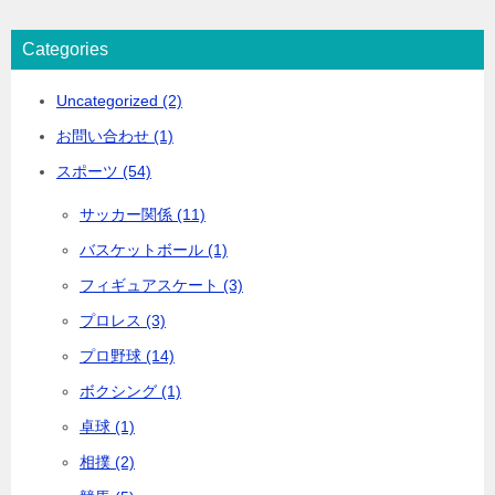
Categories
Uncategorized (2)
お問い合わせ (1)
スポーツ (54)
サッカー関係 (11)
バスケットボール (1)
フィギュアスケート (3)
プロレス (3)
プロ野球 (14)
ボクシング (1)
卓球 (1)
相撲 (2)