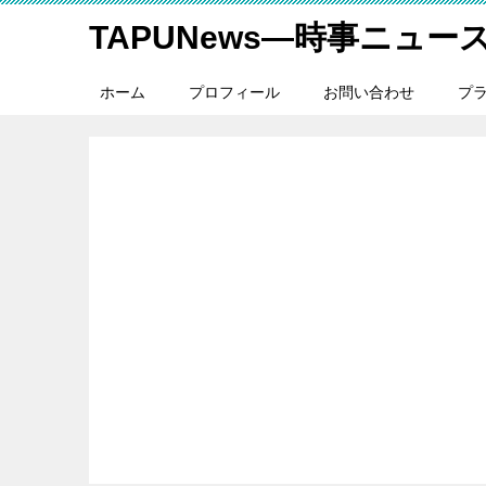
TAPUNews―時事ニュー
ホーム
プロフィール
お問い合わせ
プ