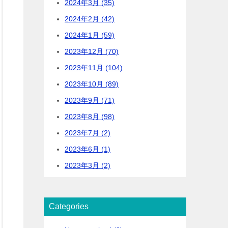
2024年3月 (35)
2024年2月 (42)
2024年1月 (59)
2023年12月 (70)
2023年11月 (104)
2023年10月 (89)
2023年9月 (71)
2023年8月 (98)
2023年7月 (2)
2023年6月 (1)
2023年3月 (2)
Categories