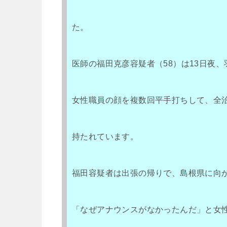
た。
医師の福田克彦容疑者（58）は13日夜
女性職員の顔を複数回平手打ちして、全
持たれています。
福田容疑者は出張の帰りで、島根県に向
「なぜアナウンスがなかったんだ」と女