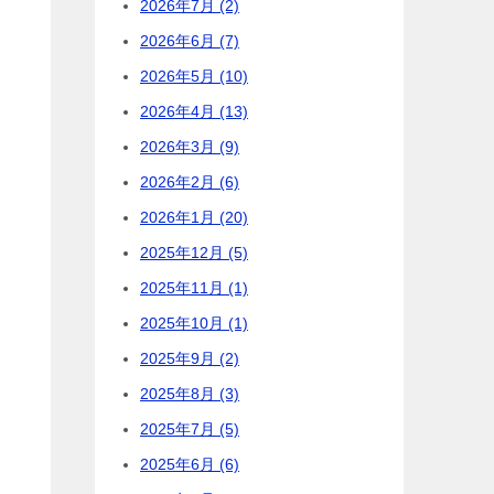
2026年7月 (2)
2026年6月 (7)
2026年5月 (10)
2026年4月 (13)
2026年3月 (9)
2026年2月 (6)
2026年1月 (20)
2025年12月 (5)
2025年11月 (1)
2025年10月 (1)
2025年9月 (2)
2025年8月 (3)
2025年7月 (5)
2025年6月 (6)