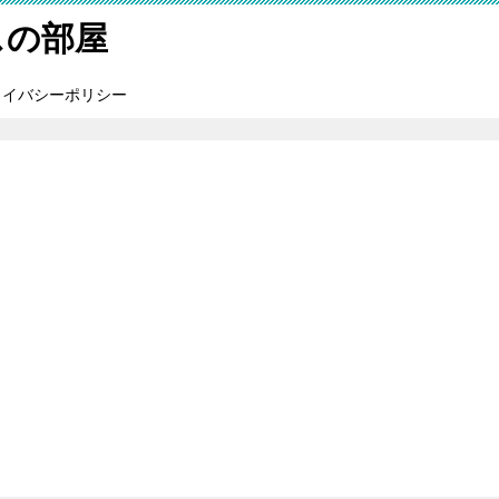
スの部屋
ライバシーポリシー