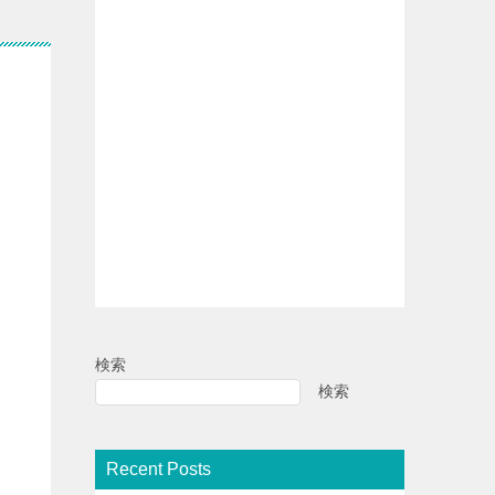
検索
検索
Recent Posts