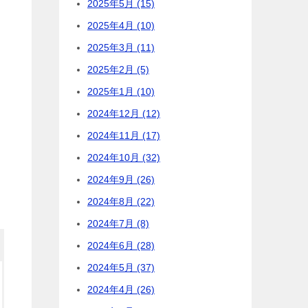
2025年5月 (15)
2025年4月 (10)
2025年3月 (11)
2025年2月 (5)
2025年1月 (10)
2024年12月 (12)
2024年11月 (17)
2024年10月 (32)
2024年9月 (26)
2024年8月 (22)
2024年7月 (8)
2024年6月 (28)
2024年5月 (37)
2024年4月 (26)