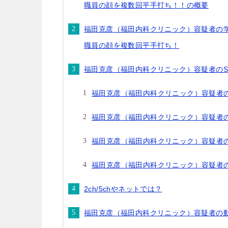
職員の顔を複数回平手打ち！！の概要
福田克彦（福田内科クリニック）容疑者の学
職員の顔を複数回平手打ち！
福田克彦（福田内科クリニック）容疑者のSNS（faceb
福田克彦（福田内科クリニック）容疑者のfa
福田克彦（福田内科クリニック）容疑者
福田克彦（福田内科クリニック）容疑者のtw
福田克彦（福田内科クリニック）容疑者のti
2ch/5chやネットでは？
福田克彦（福田内科クリニック）容疑者の