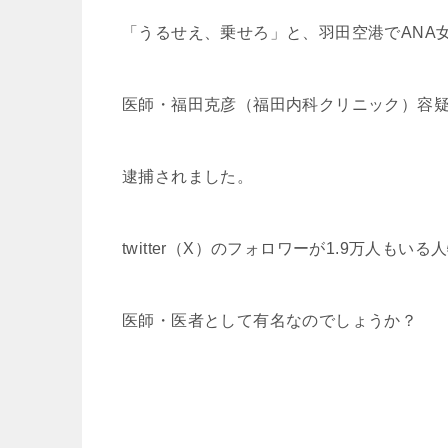
「うるせえ、乗せろ」と、羽田空港でANA
医師・福田克彦（福田内科クリニック）容疑
逮捕されました。
twitter（X）のフォロワーが1.9万人も
医師・医者として有名なのでしょうか？