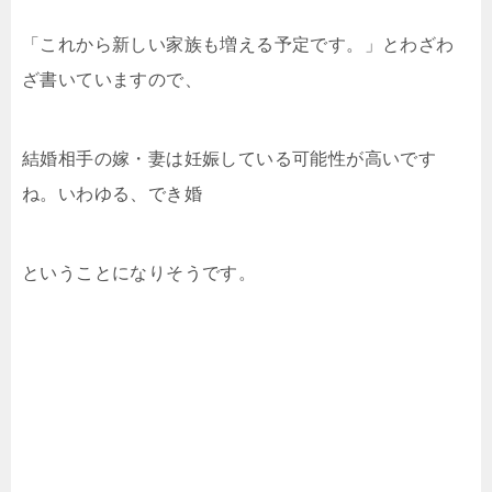
「これから新しい家族も増える予定です。」とわざわ
ざ書いていますので、
結婚相手の嫁・妻は妊娠している可能性が高いです
ね。いわゆる、でき婚
ということになりそうです。