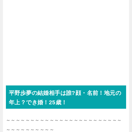
平野歩夢の結婚相手は誰?顔・名前！地元の
年上？でき婚！25歳！
～～～～～～～～～～～～～～～～～～～～～～～～
～～～～～～～～～～