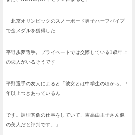
「北京オリンピックのスノーボード男子ハーフパイプ
で金メダルを獲得した
平野歩夢選手。
プライベートでは交際している1歳年上
の恋人がいるそうです。
平野選手の友人によると「彼女とは中学生の頃から、7
年以上つきあっているん
です。調理関係の仕事をしていて、吉高由里子さん似
の美人だと評判です。」