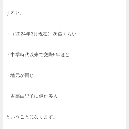
すると、
・（2024年3月現在）26歳くらい
・中学時代以来で交際9年ほど
・地元が同じ
・吉高由里子に似た美人
ということになります。