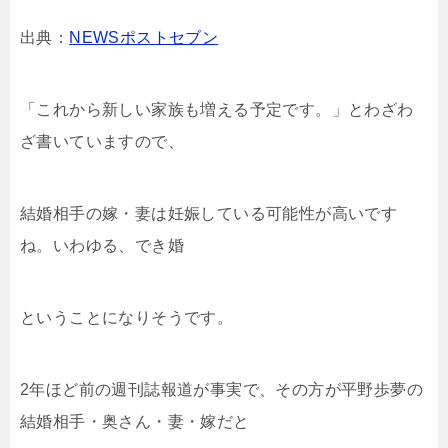
出典：
NEWSポストセブン
「これから新しい家族も増える予定です。」とわざわ
ざ書いていますので、
結婚相手の嫁・妻は妊娠している可能性が高いです
ね。いわゆる、でき婚
ということになりそうです。
2年ほど前の週刊誌報道が事実で、その方が平野歩夢の
結婚相手・奥さん・妻・嫁だと