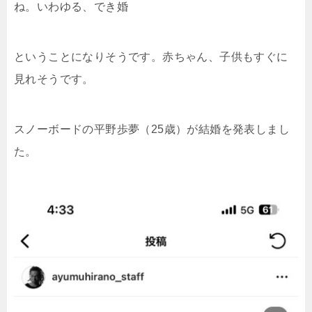
ね。いわゆる、でき婚
ということになりそうです。赤ちゃん、子供もすぐに
見れそうです。
スノーボードの平野歩夢（25歳）が結婚を発表しまし
た。