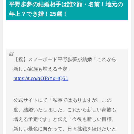
平野歩夢の結婚相手は誰?顔・名前！地元の
年上？でき婚！25歳！
【祝】スノーボード平野歩夢が結婚「これから
新しい家族も増える予定」
https://t.co/qOToYxHQ51
公式サイトにて「私事ではありますが、この
度、結婚いたしました。これから新しい家族も
増える予定です」と伝え「今後も新しい目標、
新しい景色に向かって、日々挑戦を続けたいと