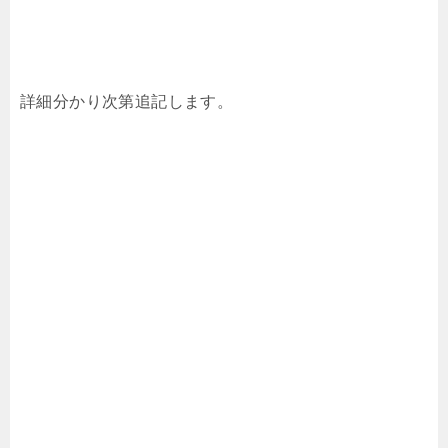
詳細分かり次第追記します。