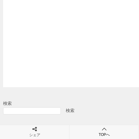
検索
検索
Recent Posts
TOPへ
シェア