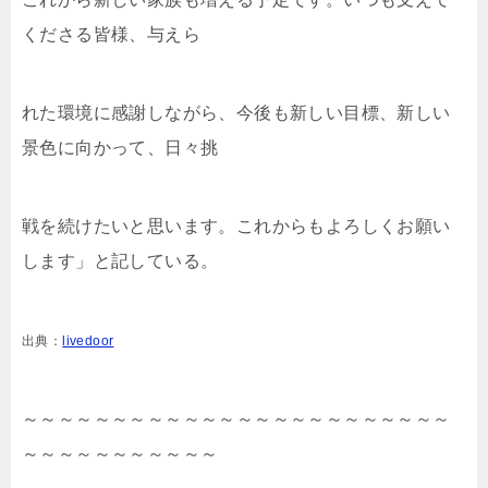
くださる皆様、与えら
れた環境に感謝しながら、今後も新しい目標、新しい
景色に向かって、日々挑
戦を続けたいと思います。これからもよろしくお願い
します」と記している。
出典：
livedoor
～～～～～～～～～～～～～～～～～～～～～～～～
～～～～～～～～～～～