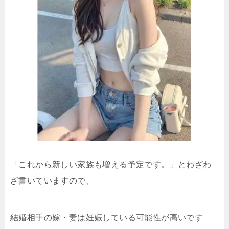
「これから新しい家族も増える予定です。」とわざわ
ざ書いていますので、
結婚相手の嫁・妻は妊娠している可能性が高いです