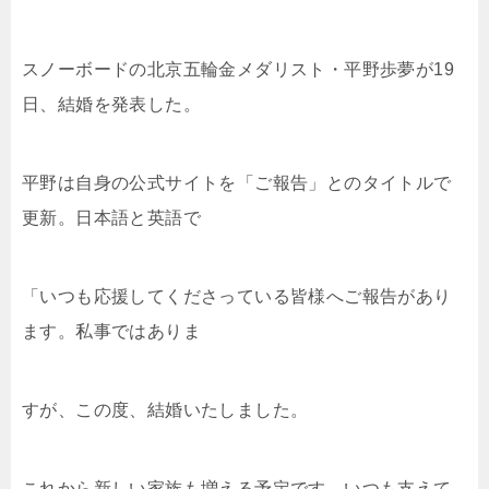
スノーボードの北京五輪金メダリスト・平野歩夢が19
日、結婚を発表した。
平野は自身の公式サイトを「ご報告」とのタイトルで
更新。日本語と英語で
「いつも応援してくださっている皆様へご報告があり
ます。私事ではありま
すが、この度、結婚いたしました。
これから新しい家族も増える予定です。いつも支えて