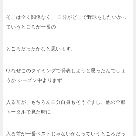
そこは全く関係なく、 自分がどこで野球をしたいかっ
ていうところが一番の
ところだったかなと思います。
Q.なぜこのタイミングで発表しようと思ったんでしょ
うか
シーズン中よりまず
入る前が、もちろん自分自身もそうですし、他の全部
トータルで見た時に、
入る前が一番ベストじゃないかなっていうところだっ