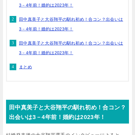
3－4年前！婚約は2023年！
田中真美子と大谷翔平の馴れ初め！合コン？出会いは
3－4年前！婚約は2023年！
田中真美子と大谷翔平の馴れ初め！合コン？出会いは
3－4年前！婚約は2023年！
まとめ
田中真美子と大谷翔平の馴れ初め！合コン？
出会いは3－4年前！婚約は2023年！