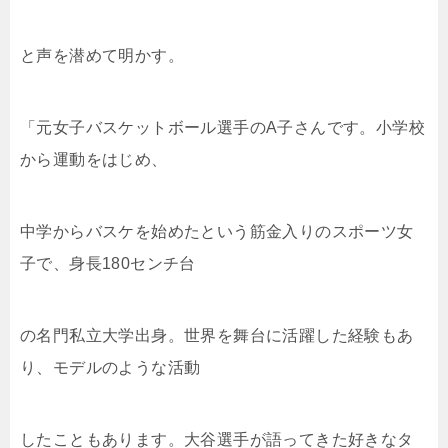
と声を潜めて明かす。
「元女子バスケットボール選手のA子さんです。小学校
から運動をはじめ、
中学からバスケを始めたという筋金入りのスポーツ女
子で、身長180センチ台
の名門私立大学出身。世界を舞台に活躍した経験もあ
り、モデルのような活動
したこともあります。大谷選手が語ってきた好きなタ