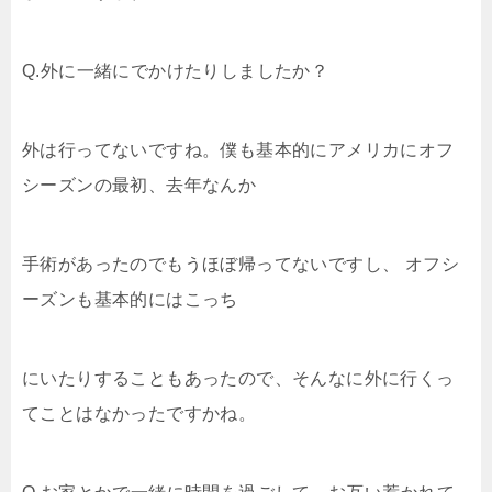
Q.外に一緒にでかけたりしましたか？
外は行ってないですね。僕も基本的にアメリカにオフ
シーズンの最初、去年なんか
手術があったのでもうほぼ帰ってないですし、 オフシ
ーズンも基本的にはこっち
にいたりすることもあったので、そんなに外に行くっ
てことはなかったですかね。