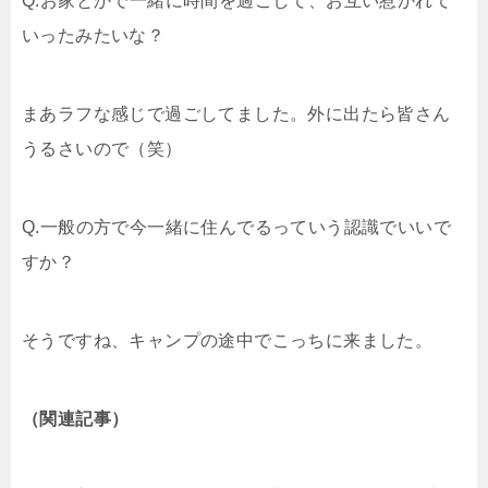
Q.お家とかで一緒に時間を過ごして、お互い惹かれて
いったみたいな？
まあラフな感じで過ごしてました。外に出たら皆さん
うるさいので（笑）
Q.一般の方で今一緒に住んでるっていう認識でいいで
すか？
そうですね、キャンプの途中でこっちに来ました。
（関連記事）