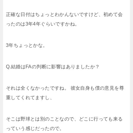
正確な日付はちょっとわかんないですけど、初めて会
ったのは3年4年ぐらいですかね。
3年ちょっとかな。
Q.結婚はFAの判断に影響はありましたか？
それは全くなかったですね。 彼女自身も僕の意見を尊
重してくれてますし、
そこは野球とは別のことなので、どこに行っても来る
っていう感じだったので。