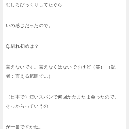
むしろびっくりしてたぐら
いの感じだったので。
Q.馴れ初めは？
言えないです。言えなくはないですけど（笑） （記
者：言える範囲で…）
（日本で）短いスパンで何回かたまたま会ったので、
そっからっていうの
が一番ですかね。