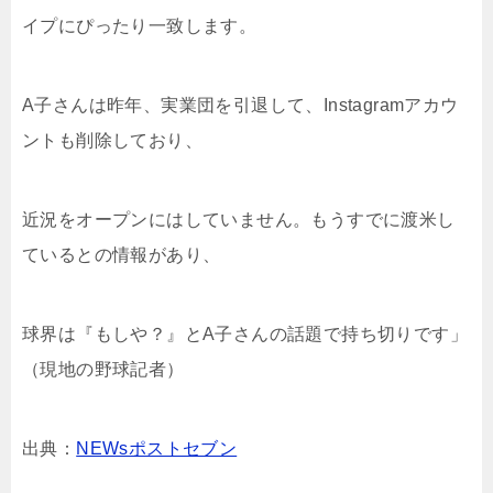
イプにぴったり一致します。
A子さんは昨年、実業団を引退して、Instagramアカウ
ントも削除しており、
近況をオープンにはしていません。もうすでに渡米し
ているとの情報があり、
球界は『もしや？』とA子さんの話題で持ち切りです」
（現地の野球記者）
出典：
NEWsポストセブン