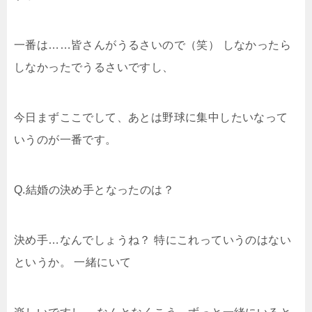
一番は……皆さんがうるさいので（笑） しなかったら
しなかったでうるさいですし、
今日まずここでして、あとは野球に集中したいなって
いうのが一番です。
Q.結婚の決め手となったのは？
決め手…なんでしょうね？ 特にこれっていうのはない
というか。 一緒にいて