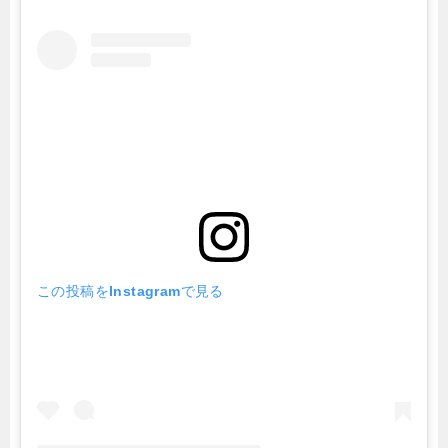
この投稿をInstagramで見る