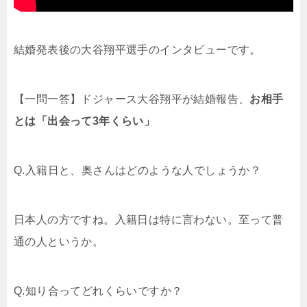
結婚発表後の大谷翔平選手のインタビューです。
【一問一答】ドジャース大谷翔平が結婚報告、
お相手
とは「出会って3年くらい」
Q.入籍日と、奥さんはどのような人でしょうか？
日本人の方ですね。入籍日は特に言わない。至って普
通の人というか。
Q.知り合ってどれくらいですか？