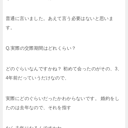
普通に言いました。あえて言う必要はないと思いま
す。
Q.実際の交際期間はどれくらい？
どのぐらいなんですかね？ 初めて会ったのがその、3、
4年前だっていうだけなので、
実際にどのぐらいだったかわからないです。 婚約をし
たのは去年なので、それを指す