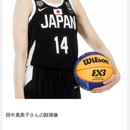
田中真美子さんの顔画像