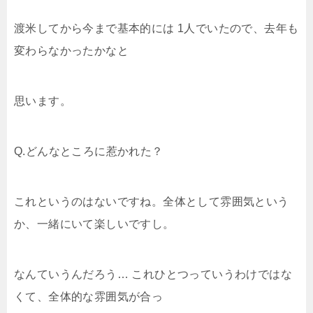
渡米してから今まで基本的には 1人でいたので、去年も
変わらなかったかなと
思います。
Q.どんなところに惹かれた？
これというのはないですね。全体として雰囲気という
か、一緒にいて楽しいですし。
なんていうんだろう… これひとつっていうわけではな
くて、全体的な雰囲気が合っ