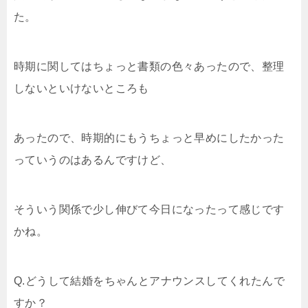
た。
時期に関してはちょっと書類の色々あったので、整理
しないといけないところも
あったので、時期的にもうちょっと早めにしたかった
っていうのはあるんですけど、
そういう関係で少し伸びて今日になったって感じです
かね。
Q.どうして結婚をちゃんとアナウンスしてくれたんで
すか？