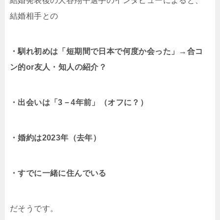
結婚発表後の大谷翔平選手のインタビューによると、
結婚相手との
・馴れ初めは「短期間で日本で何度か会った」→合コ
ン的or友人・知人の紹介？
・出会いは「3－4年前」（オフに？）
・婚約は2023年（去年）
・すでに一緒に住んでいる
だそうです。