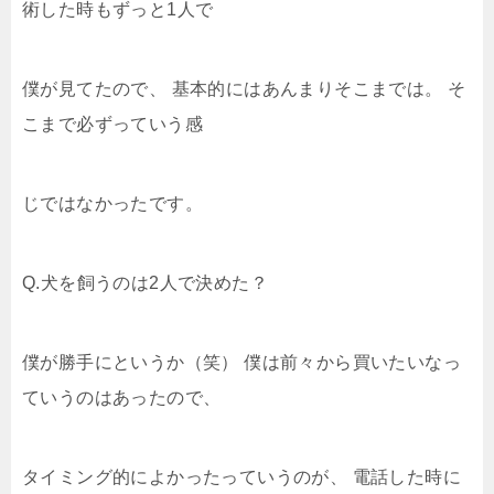
術した時もずっと1人で
僕が見てたので、 基本的にはあんまりそこまでは。 そ
こまで必ずっていう感
じではなかったです。
Q.犬を飼うのは2人で決めた？
僕が勝手にというか（笑） 僕は前々から買いたいなっ
ていうのはあったので、
タイミング的によかったっていうのが、 電話した時に