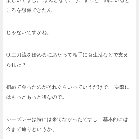
楽しいですし。 なんとなくこう、ずっと一緒にいると
ころを想像できたん
じゃないですかね。
Q.二刀流を始めるにあたって相手に食生活などで支え
られた？
初めて会ったのがそれぐらいっていうだけで、 実際に
はもっともっと後なので。
シーズン中は特には来てなかったですし、基本的には
今まで通りというか、