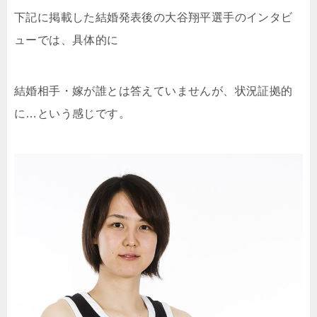
下記に掲載した結婚発表後の大谷翔平選手のインタビ
ューでは、具体的に
結婚相手・嫁が誰とは答えていませんが、状況証拠的
に…という感じです。