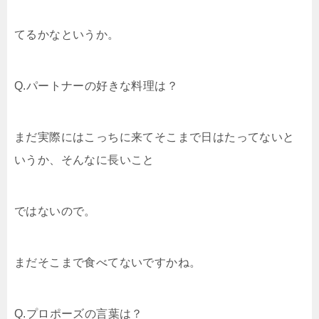
てるかなというか。
Q.パートナーの好きな料理は？
まだ実際にはこっちに来てそこまで日はたってないと
いうか、そんなに長いこと
ではないので。
まだそこまで食べてないですかね。
Q.プロポーズの言葉は？