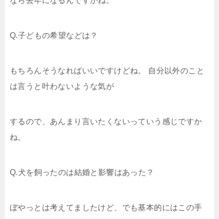
なら去年になるんですかね。
Q.子どもの希望などは？
もちろんそうなればいいですけどね。 自分以外のこと
は言うと叶わないような気が
するので、あんまり言いたくないっていう感じですか
ね。
Q.犬を飼ったのは結婚と影響はあった？
ぼやっとは考えてましたけど、でも基本的にはこの手