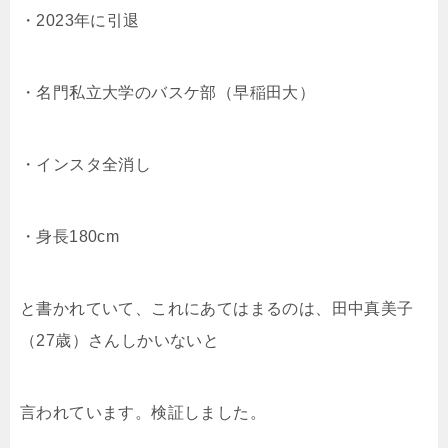
・2023年に引退
・名門私立大学のバスケ部（早稲田大）
・インスタ全消し
・身長180cm
と書かれていて、これにあてはまるのは、
田中真美子
（27歳）さんしかいないと
言われています。検証しました。