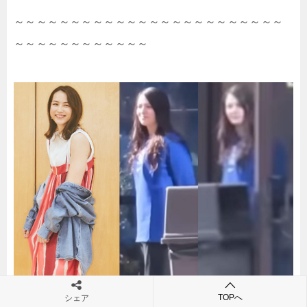
～～～～～～～～～～～～～～～～～～～～～～～～
～～～～～～～～～～～～
TOPへ
シェア