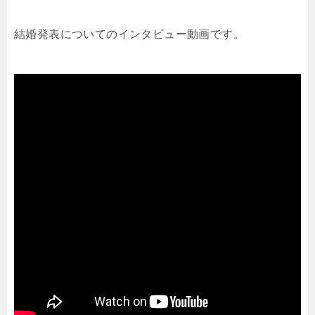
結婚発表についてのインタビュー動画です。