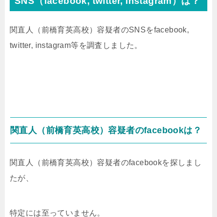
SNS（facebook, twitter, instagram）は？
関直人（前橋育英高校）
容疑者のSNSをfacebook,
twitter, instagram等を調査しました。
関直人（前橋育英高校）
容疑者のfacebookは？
関直人（前橋育英高校）
容疑者のfacebookを探しまし
たが、
特定には至っていません。