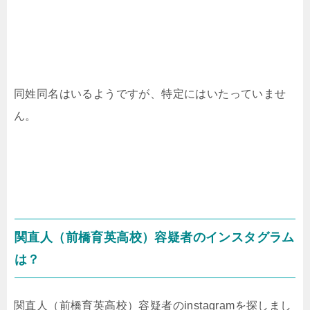
同姓同名はいるようですが、特定にはいたっていませ
ん。
関直人（前橋育英高校）
容疑者のインスタグラム
は？
関直人（前橋育英高校）
容疑者のinstagramを探しまし