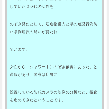
していた２０代の女性を
のぞき見たとして、建造物侵入と県の迷惑行為防
止条例違反の疑いが持たれ
ています。
女性から「シャワー中にのぞき被害にあった」と
通報があり、警察は店舗に
設置している防犯カメラの映像の分析など、捜査
を進めてきたということです。