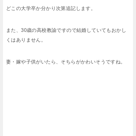
どこの大学卒か分かり次第追記します。
また、30歳の高校教諭ですので結婚していてもおかし
くはありません。
妻・嫁や子供がいたら、そちらがかわいそうですね。