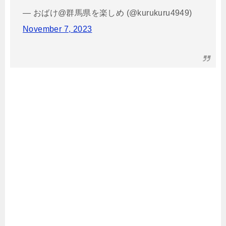
— おばけ@群馬県を楽しめ (@kurukuru4949)
November 7, 2023