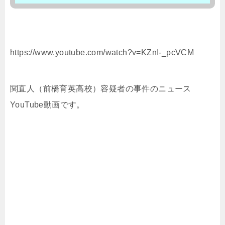
https://www.youtube.com/watch?v=KZnI-_pcVCM
関直人（前橋育英高校）容疑者の事件のニュース
YouTube動画です。