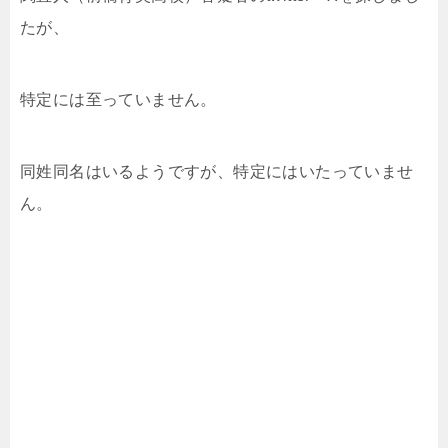
たが、
特定には至っていません。
同姓同名はいるようですが、特定にはいたっていませ
ん。