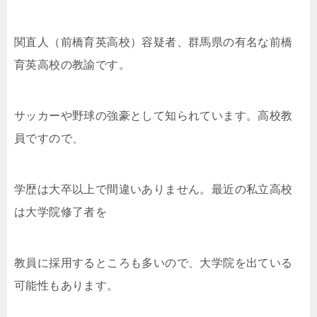
関直人（前橋育英高校）容疑者、群馬県の有名な前橋
育英高校の教諭です。
サッカーや野球の強豪として知られています。高校教
員ですので、
学歴は大卒以上で間違いありません。最近の私立高校
は大学院修了者を
教員に採用するところも多いので、大学院を出ている
可能性もあります。