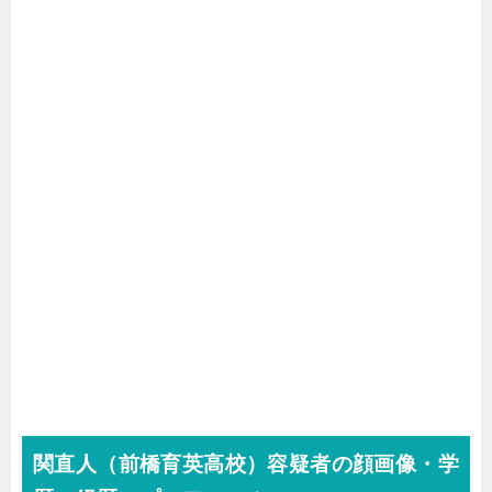
関直人（前橋育英高校）容疑者の顔画像・学