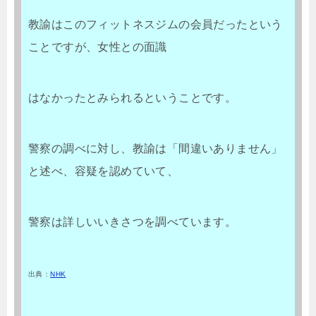
教諭はこのフィットネスジムの会員だったという
ことですが、女性との面識
はなかったとみられるということです。
警察の調べに対し、教諭は「間違いありません」
と述べ、容疑を認めていて、
警察は詳しいいきさつを調べています。
出典：
NHK