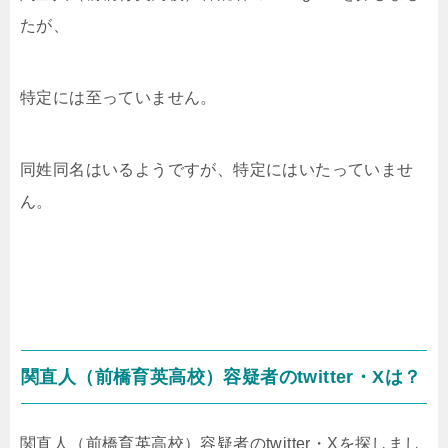
たが、
特定には至っていません。
同姓同名はいるようですが、特定にはいたっていませ
ん。
関直人（前橋育英高校）
容疑者のtwitter・Xは？
関直人（前橋育英高校）
容疑者のtwitter・Xを探しまし