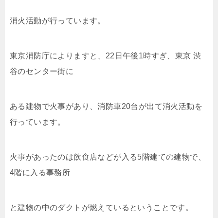
消火活動が行っています。
東京消防庁によりますと、22日午後1時すぎ、東京 渋
谷のセンター街に
ある建物で火事があり、消防車20台が出て消火活動を
行っています。
火事があったのは飲食店などが入る5階建ての建物で、
4階に入る事務所
と建物の中のダクトが燃えているということです。