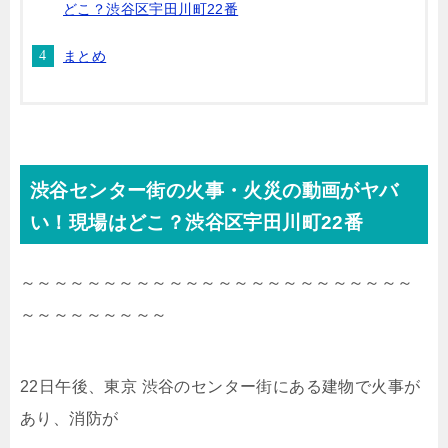
どこ？渋谷区宇田川町22番
まとめ
渋谷センター街の火事・火災の動画がヤバ
い！現場はどこ？渋谷区宇田川町22番
～～～～～～～～～～～～～～～～～～～～～～～～
～～～～～～～～～
22日午後、東京 渋谷のセンター街にある建物で火事が
あり、消防が