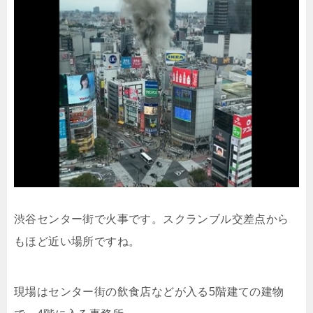
渋谷センター街で火事です。スクランブル交差点から
もほど近い場所ですね。
現場はセンター街の
飲食店などが入る5階建ての建物