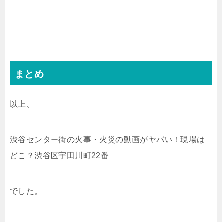
まとめ
以上、
渋谷センター街の火事・火災の動画がヤバい！現場は
どこ？渋谷区宇田川町22番
でした。