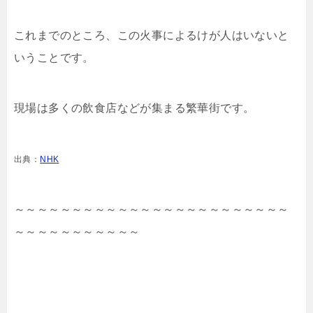
これまでのところ、この火事によるけが人はいないと
いうことです。
現場は多くの飲食店などが集まる繁華街です。
出典：
NHK
～～～～～～～～～～～～～～～～～～～～～～～～
～～～～～～～～～～～