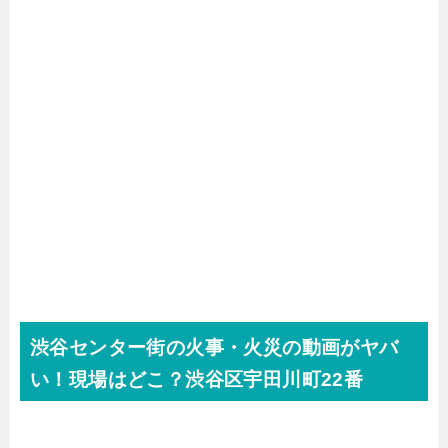
渋谷センター街の火事・火災の動画がヤバ
い！現場はどこ？渋谷区宇田川町22番