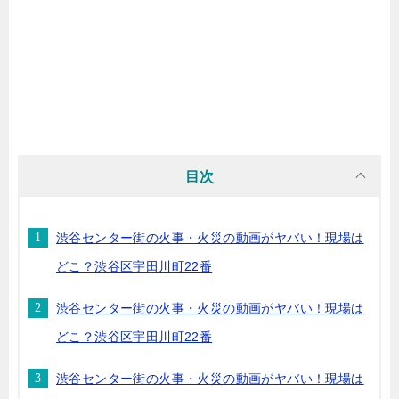
目次
渋谷センター街の火事・火災の動画がヤバい！現場は
どこ？渋谷区宇田川町22番
渋谷センター街の火事・火災の動画がヤバい！現場は
どこ？渋谷区宇田川町22番
渋谷センター街の火事・火災の動画がヤバい！現場は