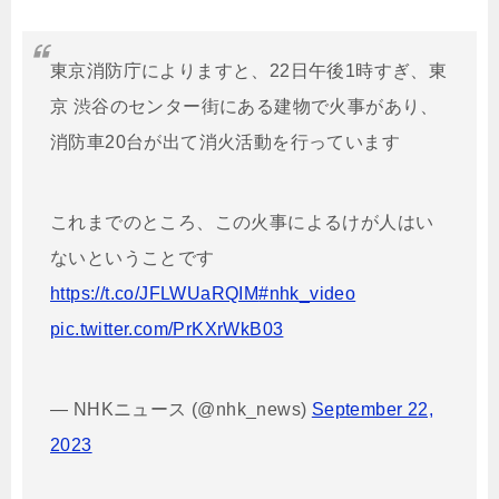
東京消防庁によりますと、22日午後1時すぎ、東
京 渋谷のセンター街にある建物で火事があり、
消防車20台が出て消火活動を行っています
これまでのところ、この火事によるけが人はい
ないということです
https://t.co/JFLWUaRQIM
#nhk_video
pic.twitter.com/PrKXrWkB03
— NHKニュース (@nhk_news)
September 22,
2023