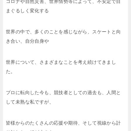
コロナや自然災害、世界情勢等によって、不安定で目
まぐるしく変化する
世界の中で、多くのことを感じながら、スケートと向
き合い、自分自身や
世界について、さまざまなことを考え続けてきまし
た。
プロに転向した今も、競技者としての過去も、人間と
して未熟な私ですが、
皆様からのたくさんの応援や期待、そして視線から計