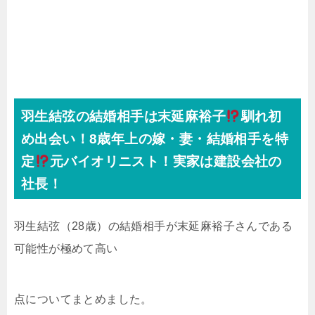
羽生結弦の結婚相手は末延麻裕子
馴れ初
め出会い！8歳年上の嫁・妻・結婚相手を特
定
元バイオリニスト！実家は建設会社の
社長！
羽生結弦（28歳）の結婚相手が末延麻裕子さんである
可能性が極めて高い
点についてまとめました。