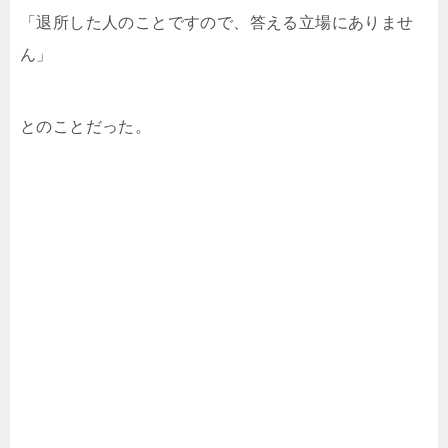
「退所した人のことですので、答える立場にありませ
ん」
とのことだった。