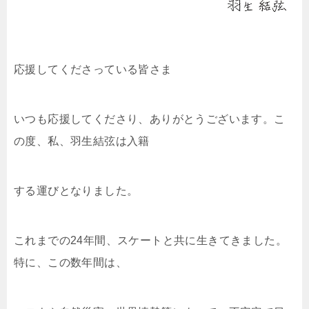
応援してくださっている皆さま
いつも応援してくださり、ありがとうございます。こ
の度、私、羽生結弦は入籍
する運びとなりました。
これまでの24年間、スケートと共に生きてきました。
特に、この数年間は、