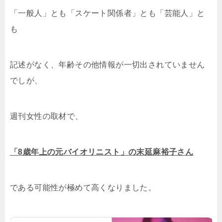
「一般人」とも「スケート関係者」とも「芸能人」と
も
記述がなく、年齢その他情報が一切出されていません
でしが、
週刊女性の取材で、
「8歳年上の元バイオリニスト」の末延麻裕子さん
である可能性が極めて高くなりました。