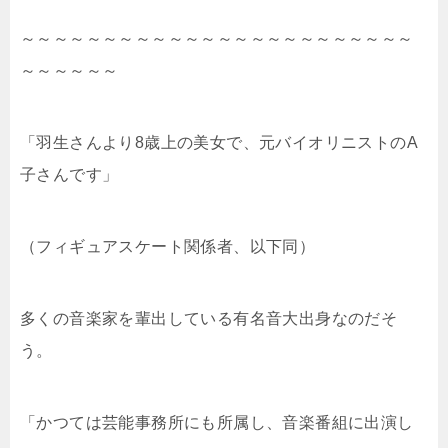
～～～～～～～～～～～～～～～～～～～～～～～～
～～～～～～
「羽生さんより8歳上の美女で、元バイオリニストのA
子さんです」
（フィギュアスケート関係者、以下同）
多くの音楽家を輩出している有名音大出身なのだそ
う。
「かつては芸能事務所にも所属し、音楽番組に出演し