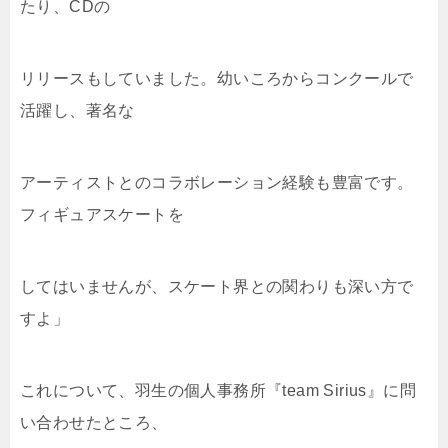
たり、CDの
リリースもしていました。幼いころからコンクールで
活躍し、著名な
アーティストとのコラボレーション経験も豊富です。
フィギュアスケートを
してはいませんが、スケート界との関わりも深い方で
すよ」
これについて、羽生の個人事務所『team Sirius』に問
い合わせたところ、