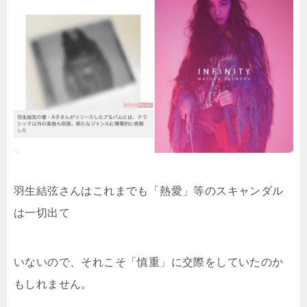
羽生結弦さんはこれまでも「熱愛」等のスキャンダル
は一切出て
いないので、それこそ「慎重」に交際をしていたのか
もしれません。