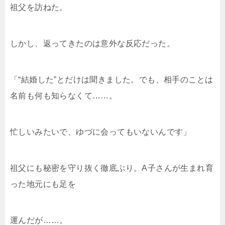
祖父を訪ねた。
しかし、返ってきたのは意外な反応だった。
「“結婚した”とだけは聞きました。でも、相手のことは
名前も何も知らなくて……。
忙しいみたいで、ゆづに会ってもいないんです」
祖父にも秘密を守り抜く徹底ぶり。A子さんが生まれ育
った地元にも足を
運んだが……。