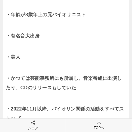
・年齢が8歳年上の元バイオリニスト
・有名音大出身
・美人
・かつては芸能事務所にも所属し、音楽番組に出演し
たり、CDのリリースもしていた
・2022年11月以降、バイオリン関係の活動をすべてス
トップ
TOPへ
シェア