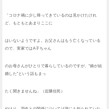
「コロナ禍に少し帰ってきているのは見かけたけれ
ど、もともとあまりここに
はいないようですよ。お父さんはもう亡くなっている
ので、実家ではA子ちゃん
のお母さんがひとりで暮らしているのですが、“娘が結
婚した”という話もまっ
たく聞きませんね」（近隣住民）
やはり、羽生との関係については誰にも知られていな