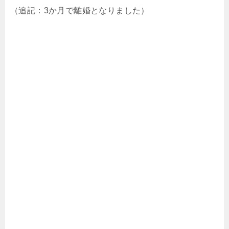
（追記：3か月で離婚となりました）