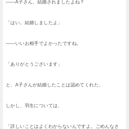
――A子さん、結婚されましたよね？
「はい。結婚しましたよ」
――いいお相手でよかったですね。
「ありがとうございます」
と、A子さんが結婚したことは認めてくれた。
しかし、羽生については、
「詳しいことはよくわからないんですよ。ごめんなさ