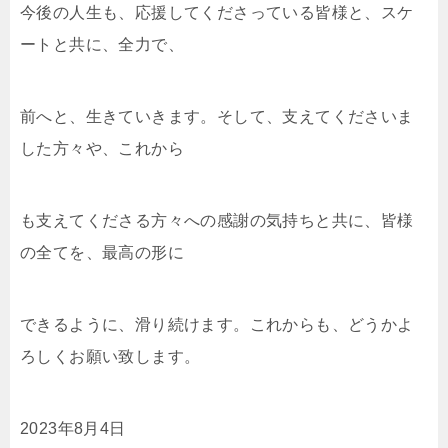
今後の人生も、応援してくださっている皆様と、スケ
ートと共に、全力で、
前へと、生きていきます。そして、支えてくださいま
した方々や、これから
も支えてくださる方々への感謝の気持ちと共に、皆様
の全てを、最高の形に
できるように、滑り続けます。これからも、どうかよ
ろしくお願い致します。
2023年8月4日