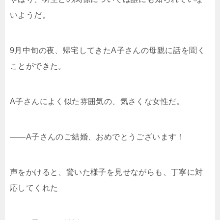
いようだ。
9月中旬の夜、帰宅してきたA子さんの母親に話を聞く
ことができた。
A子さんによく似た雰囲気の、気さくな女性だ。
――A子さんのご結婚、おめでとうございます！
声をかけると、驚いた様子を見せながらも、丁寧に対
応してくれた