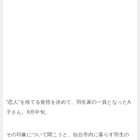
“恋人”を捨てる覚悟を決めて、羽生家の一員となったA
子さん。9月中旬、
その印象について聞こうと、仙台市内に暮らす羽生の