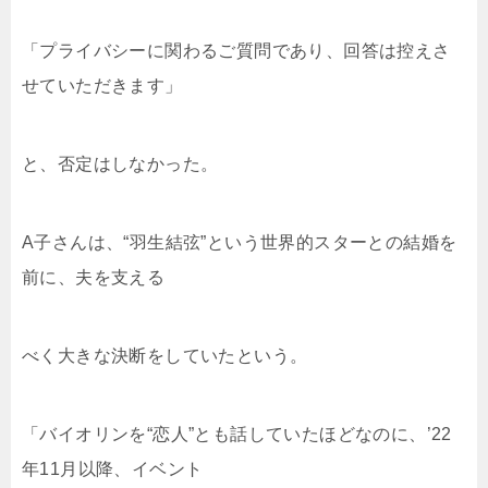
「プライバシーに関わるご質問であり、回答は控えさ
せていただきます」
と、否定はしなかった。
A子さんは、“羽生結弦”という世界的スターとの結婚を
前に、夫を支える
べく大きな決断をしていたという。
「バイオリンを“恋人”とも話していたほどなのに、’22
年11月以降、イベント