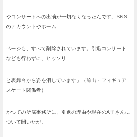
やコンサートへの出演が一切なくなったんです。SNS
のアカウントやホーム
ページも、すべて削除されています。引退コンサート
なども行わずに、ヒッソリ
と表舞台から姿を消しています」（前出・フィギュア
スケート関係者）
かつての所属事務所に、引退の理由や現在のA子さんに
ついて聞いたが、