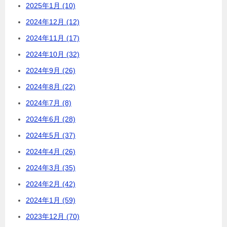
2025年1月 (10)
2024年12月 (12)
2024年11月 (17)
2024年10月 (32)
2024年9月 (26)
2024年8月 (22)
2024年7月 (8)
2024年6月 (28)
2024年5月 (37)
2024年4月 (26)
2024年3月 (35)
2024年2月 (42)
2024年1月 (59)
2023年12月 (70)