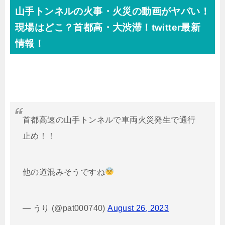
山手トンネルの火事・火災の動画がヤバい！
現場はどこ？首都高・大渋滞！twitter最新
情報！
首都高速の山手トンネルで車両火災発生で通行
止め！！
他の道混みそうですね
— うり (@pat000740)
August 26, 2023