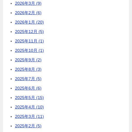
2026年3月 (9)
2026年2月 (6)
2026年1月 (20)
2025年12月 (5)
2025年11月 (1)
2025年10月 (1)
2025年9月 (2)
2025年8月 (3)
2025年7月 (5)
2025年6月 (6)
2025年5月 (15)
2025年4月 (10)
2025年3月 (11)
2025年2月 (5)