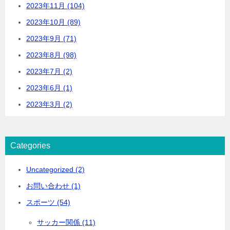
2023年11月 (104)
2023年10月 (89)
2023年9月 (71)
2023年8月 (98)
2023年7月 (2)
2023年6月 (1)
2023年3月 (2)
Categories
Uncategorized (2)
お問い合わせ (1)
スポーツ (54)
サッカー関係 (11)