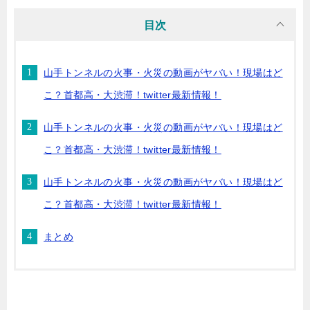
目次
山手トンネルの火事・火災の動画がヤバい！現場はど
こ？首都高・大渋滞！twitter最新情報！
山手トンネルの火事・火災の動画がヤバい！現場はど
こ？首都高・大渋滞！twitter最新情報！
山手トンネルの火事・火災の動画がヤバい！現場はど
こ？首都高・大渋滞！twitter最新情報！
まとめ