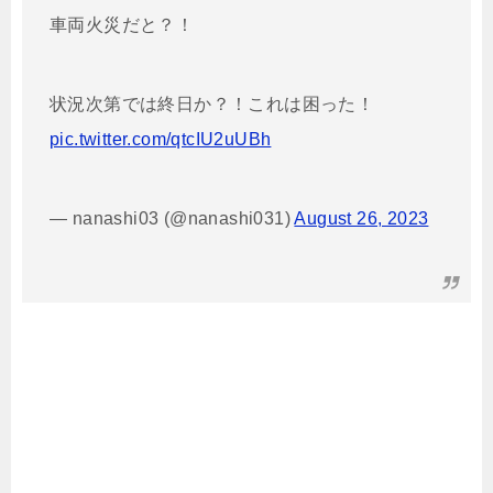
車両火災だと？！
状況次第では終日か？！これは困った！
pic.twitter.com/qtcIU2uUBh
— nanashi03 (@nanashi031)
August 26, 2023