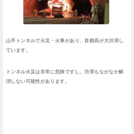
山手トンネルで火災・火事があり、首都高が大渋滞し
ています。
トンネル火災は非常に危険ですし、渋滞もなかなか解
消しない可能性があります。