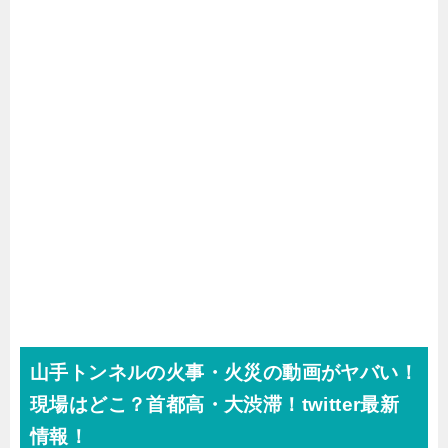
山手トンネルの火事・火災の動画がヤバい！
現場はどこ？首都高・大渋滞！twitter最新
情報！