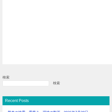
検索
検索
Recent Posts