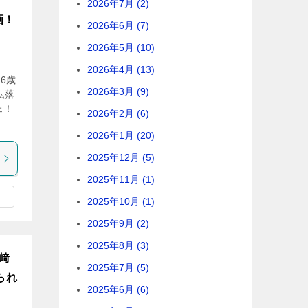
2026年7月 (2)
画！
2026年6月 (7)
2026年5月 (10)
2026年4月 (13)
6歳
2026年3月 (9)
転落
ェ！
2026年2月 (6)
2026年1月 (20)
2025年12月 (5)
2025年11月 (1)
2025年10月 (1)
2025年9月 (2)
2025年8月 (3)
田﨑
2025年7月 (5)
られ
2025年6月 (6)