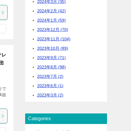
2024年3月 (35)
2024年2月 (42)
2024年1月 (59)
2023年12月 (70)
2023年11月 (104)
2023年10月 (89)
テレ
2023年9月 (71)
田
2023年8月 (98)
2023年7月 (2)
2023年6月 (1)
りで
事故
2023年3月 (2)
Categories