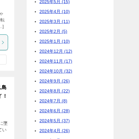
2025年5月 (15)
2025年4月 (10)
ゃ
運転
2025年3月 (11)
]
2025年2月 (5)
2025年1月 (10)
2024年12月 (12)
2024年11月 (17)
2024年10月 (32)
2024年9月 (26)
久島
2024年8月 (22)
イ！
2024年7月 (8)
2024年6月 (28)
2024年5月 (37)
沖に墜
てい
2024年4月 (26)