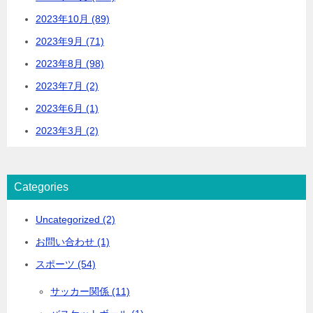
2023年10月 (89)
2023年9月 (71)
2023年8月 (98)
2023年7月 (2)
2023年6月 (1)
2023年3月 (2)
Categories
Uncategorized (2)
お問い合わせ (1)
スポーツ (54)
サッカー関係 (11)