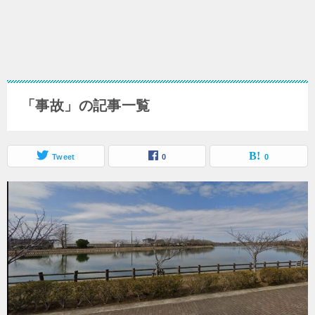
「事故」の記事一覧
Tweet
0
0