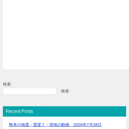
検索
検索
Recent Posts
熊本の地震・震度７・現地の動画 2026年7月28日