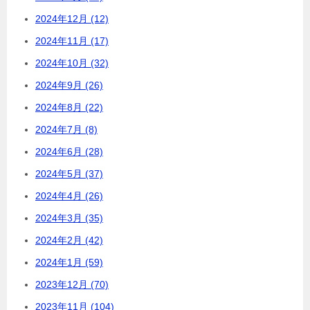
2024年12月 (12)
2024年11月 (17)
2024年10月 (32)
2024年9月 (26)
2024年8月 (22)
2024年7月 (8)
2024年6月 (28)
2024年5月 (37)
2024年4月 (26)
2024年3月 (35)
2024年2月 (42)
2024年1月 (59)
2023年12月 (70)
2023年11月 (104)