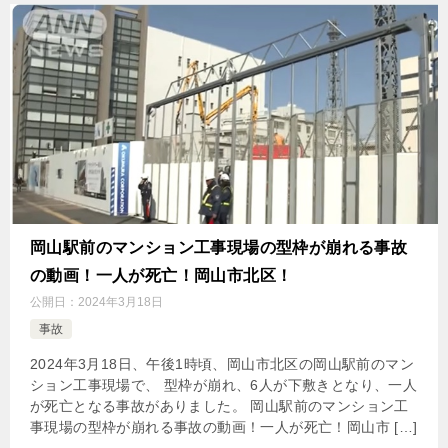
岡山駅前のマンション工事現場の型枠が崩れる事故
の動画！一人が死亡！岡山市北区！
公開日：
2024年3月18日
事故
2024年3月18日、午後1時頃、岡山市北区の岡山駅前のマン
ション工事現場で、 型枠が崩れ、6人が下敷きとなり、一人
が死亡となる事故がありました。 岡山駅前のマンション工
事現場の型枠が崩れる事故の動画！一人が死亡！岡山市 […]