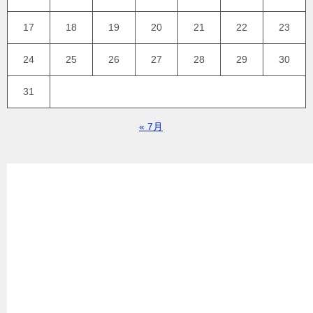
17
18
19
20
21
22
23
24
25
26
27
28
29
30
31
« 7月