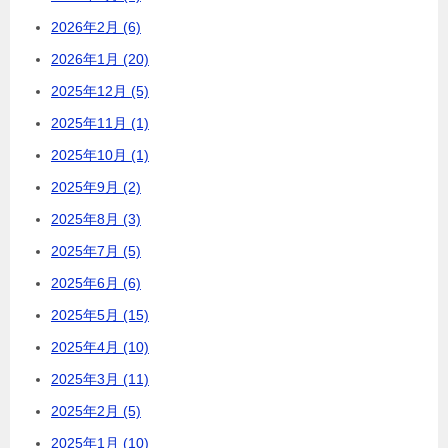
2026年2月 (6)
2026年1月 (20)
2025年12月 (5)
2025年11月 (1)
2025年10月 (1)
2025年9月 (2)
2025年8月 (3)
2025年7月 (5)
2025年6月 (6)
2025年5月 (15)
2025年4月 (10)
2025年3月 (11)
2025年2月 (5)
2025年1月 (10)