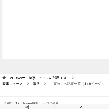
TAPUNews―時事ニュースの部屋
TOP
時事ニュース
事故
「事故」の記事一覧（4 / 9ページ）
© 2023 TAPUNews―時事ニュースの部屋