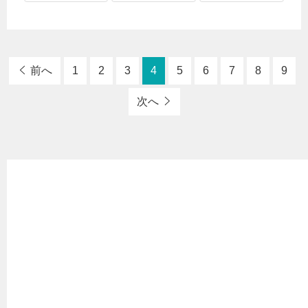
前へ
1
2
3
4
5
6
7
8
9
次へ