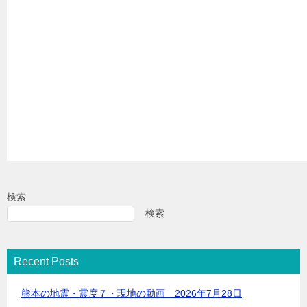
検索
検索
Recent Posts
熊本の地震・震度７・現地の動画 2026年7月28日