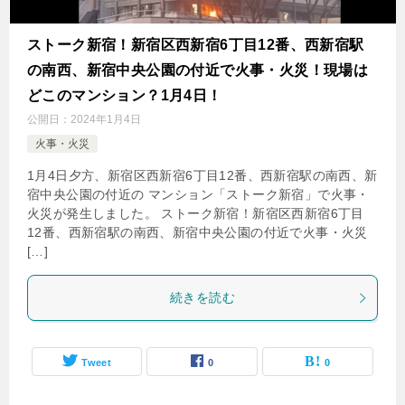
ストーク新宿！新宿区西新宿6丁目12番、西新宿駅
の南西、新宿中央公園の付近で火事・火災！現場は
どこのマンション？1月4日！
公開日：
2024年1月4日
火事・火災
1月4日夕方、新宿区西新宿6丁目12番、西新宿駅の南西、新
宿中央公園の付近の マンション「ストーク新宿」で火事・
火災が発生しました。 ストーク新宿！新宿区西新宿6丁目
12番、西新宿駅の南西、新宿中央公園の付近で火事・火災
[…]
続きを読む
Tweet
0
0