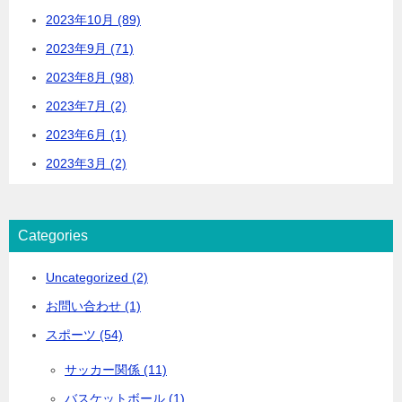
2023年10月 (89)
2023年9月 (71)
2023年8月 (98)
2023年7月 (2)
2023年6月 (1)
2023年3月 (2)
Categories
Uncategorized (2)
お問い合わせ (1)
スポーツ (54)
サッカー関係 (11)
バスケットボール (1)