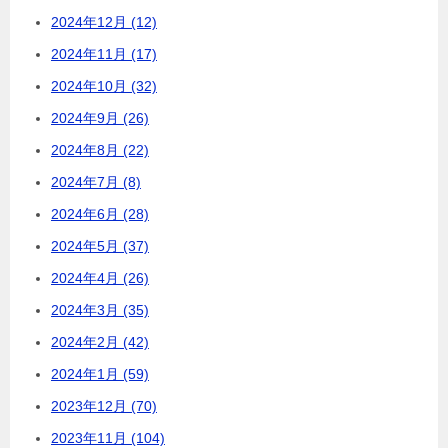
2024年12月 (12)
2024年11月 (17)
2024年10月 (32)
2024年9月 (26)
2024年8月 (22)
2024年7月 (8)
2024年6月 (28)
2024年5月 (37)
2024年4月 (26)
2024年3月 (35)
2024年2月 (42)
2024年1月 (59)
2023年12月 (70)
2023年11月 (104)