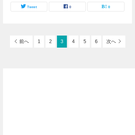
Tweet
0
0
前へ
1
2
3
4
5
6
次へ