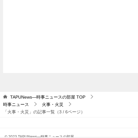
TAPUNews―時事ニュースの部屋
TOP
時事ニュース
火事・火災
「火事・火災」の記事一覧（3 / 6ページ）
© 2023 TAPUNews―時事ニュースの部屋