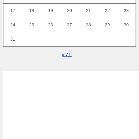
17
18
19
20
21
22
23
24
25
26
27
28
29
30
31
« 7月