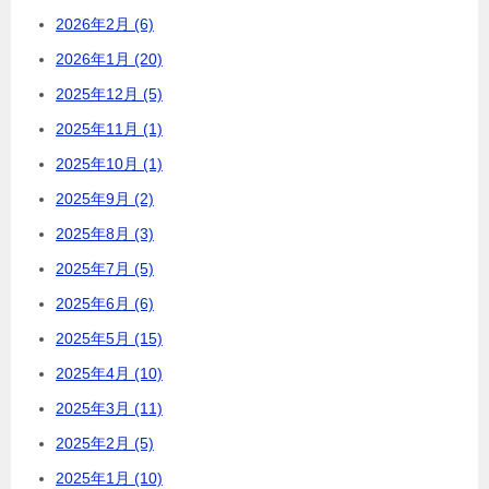
2026年2月 (6)
2026年1月 (20)
2025年12月 (5)
2025年11月 (1)
2025年10月 (1)
2025年9月 (2)
2025年8月 (3)
2025年7月 (5)
2025年6月 (6)
2025年5月 (15)
2025年4月 (10)
2025年3月 (11)
2025年2月 (5)
2025年1月 (10)