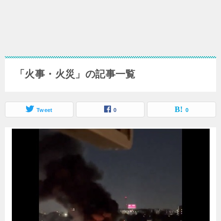
「火事・火災」の記事一覧
Tweet
0
0